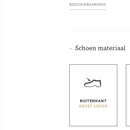
BESCHIKBAARHEID
Schoen materiaal
BUITENKANT
GEVET LEDER