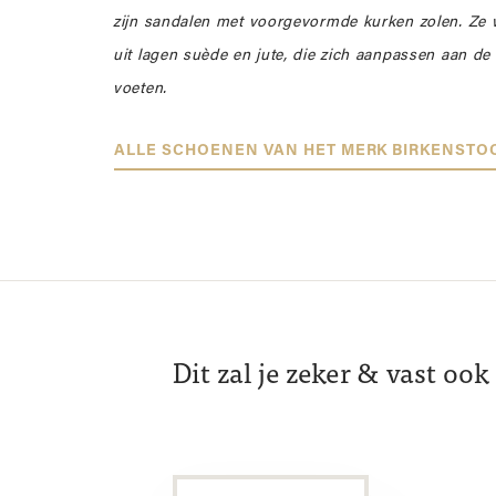
zijn sandalen met voorgevormde kurken zolen. Ze
uit lagen suède en jute, die zich aanpassen aan d
voeten.
ALLE SCHOENEN VAN HET MERK BIRKENSTO
Dit zal je zeker & vast oo