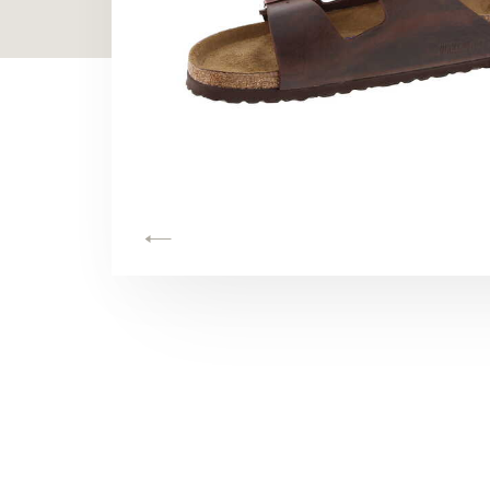
TOON ALLES
TOON ALLES