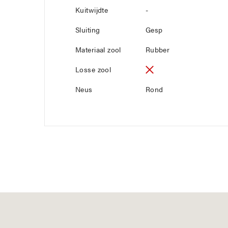
Kuitwijdte
-
Sluiting
Gesp
Materiaal zool
Rubber
Losse zool
Neus
Rond