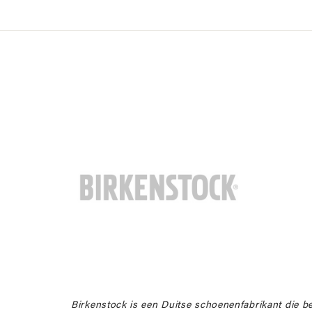
Birkenstock is een Duitse schoenenfabrikant die b