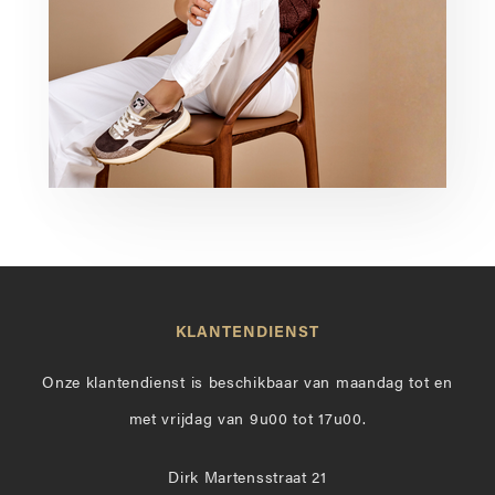
KLANTENDIENST
Onze klantendienst is beschikbaar van maandag tot en
met vrijdag van 9u00 tot 17u00.
Dirk Martensstraat 21