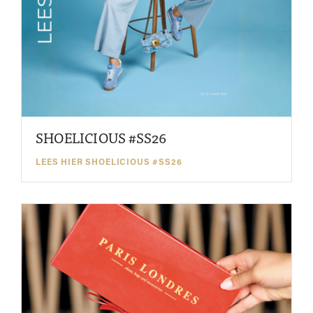
SHOELICIOUS #SS26
LEES HIER SHOELICIOUS #SS26