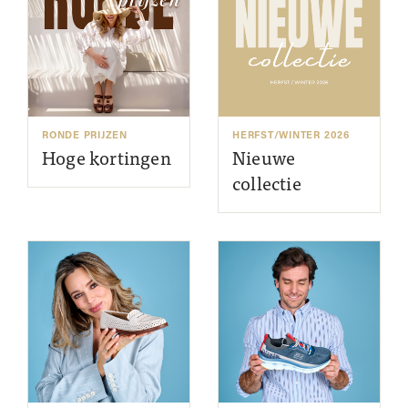
RONDE PRIJZEN
HERFST/WINTER 2026
Hoge kortingen
Nieuwe
collectie