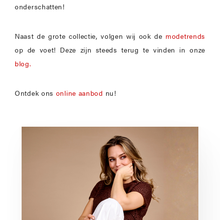
onderschatten!
Naast de grote collectie, volgen wij ook de
modetrends
op de voet! Deze zijn steeds terug te vinden in onze
blog.
Ontdek ons
online aanbod
nu!