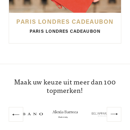
PARIS LONDRES CADEAUBON
PARIS LONDRES CADEAUBON
Maak uw keuze uit meer dan 100
topmerken!