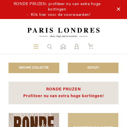
RONDE PRIJZEN: profiteer nu van extra hoge
kortingen
-
Klik hier voor de voorwaarden!
NIEUWE COLLECTIE
OUTLET
RONDE PRIJZEN
Profiteer nu van extra hoge kortingen!