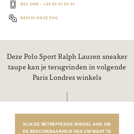
BEL ONS - +32 50 47 00 57
BEKIJK ONZE FAQ
Deze Polo Sport Ralph Lauren sneaker
taupe kan je terugvinden in volgende
Paris Londres winkels
KLIK DE BETREFFENDE WINKEL AAN OM
DE BESCHIKBAARHEID VAN UW MAAT TE