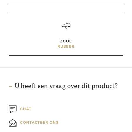
ZOOL
RUBBER
U heeft een vraag over dit product?
CHAT
CONTACTEER ONS