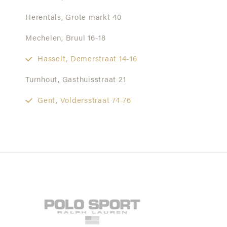
Herentals,
Grote markt 40
Mechelen,
Bruul 16-18
Hasselt,
Demerstraat 14-16
Turnhout,
Gasthuisstraat 21
Gent,
Voldersstraat 74-76