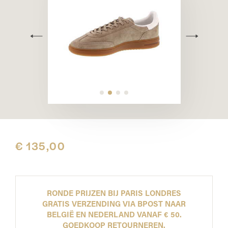
€ 135,00
RONDE PRIJZEN BIJ PARIS LONDRES
GRATIS VERZENDING VIA BPOST NAAR
BELGIË EN NEDERLAND VANAF € 50.
GOEDKOOP RETOURNEREN.