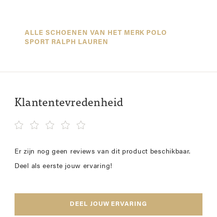
ALLE SCHOENEN VAN HET MERK POLO
SPORT RALPH LAUREN
Klantentevredenheid
Er zijn nog geen reviews van dit product beschikbaar.
Deel als eerste jouw ervaring!
DEEL JOUW ERVARING