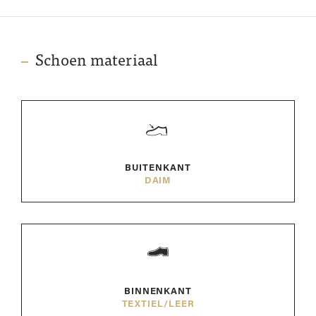
Schoen materiaal
BUITENKANT
DAIM
BINNENKANT
TEXTIEL/LEER