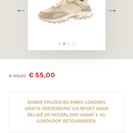
€ 55,00
€ 99,00
RONDE PRIJZEN BIJ PARIS LONDRES
GRATIS VERZENDING VIA BPOST NAAR
BELGIË EN NEDERLAND VANAF € 50.
GOEDKOOP RETOURNEREN.