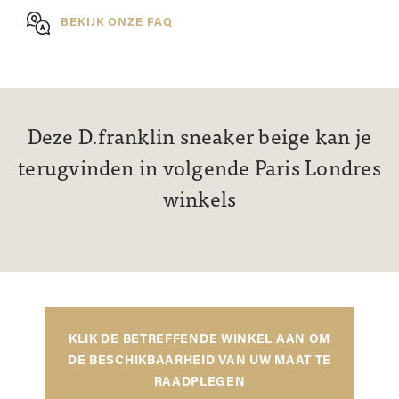
BEKIJK ONZE FAQ
Deze D.franklin sneaker beige kan je
terugvinden in volgende Paris Londres
winkels
KLIK DE BETREFFENDE WINKEL AAN OM
DE BESCHIKBAARHEID VAN UW MAAT TE
RAADPLEGEN