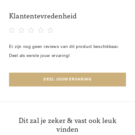
Klantentevredenheid
Er zijn nog geen reviews van dit product beschikbaar.
Deel als eerste jouw ervaring!
DEEL JOUW ERVARING
Dit zal je zeker & vast ook leuk
vinden