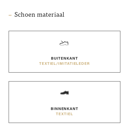
Schoen materiaal
BUITENKANT
TEXTIEL/IMITATIELEDER
BINNENKANT
TEXTIEL