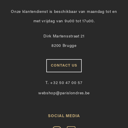
Onze klantendienst is beschikbaar van maandag tot en
met vrijdag van 9u00 tot 17u00.
Dirk Martensstraat 21
8200 Brugge
CONTACT US
T.
+32 50 47 00 57
webshop@parislondres.be
SOCIAL MEDIA