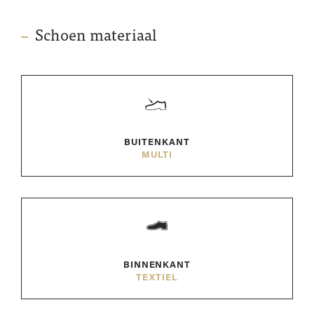
Schoen materiaal
BUITENKANT
MULTI
BINNENKANT
TEXTIEL