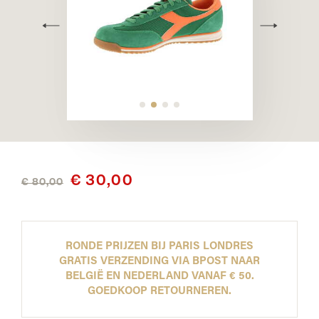
€ 30,00
€ 80,00
RONDE PRIJZEN BIJ PARIS LONDRES
GRATIS VERZENDING VIA BPOST NAAR
BELGIË EN NEDERLAND VANAF € 50.
GOEDKOOP RETOURNEREN.