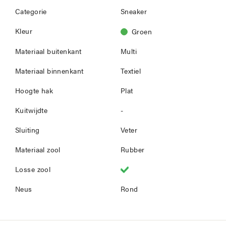
Categorie
Sneaker
Kleur
Groen
Materiaal buitenkant
Multi
Materiaal binnenkant
Textiel
Hoogte hak
Plat
Kuitwijdte
-
Sluiting
Veter
Materiaal zool
Rubber
Losse zool
Neus
Rond