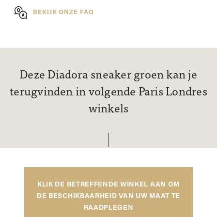
BEKIJK ONZE FAQ
Deze Diadora sneaker groen kan je
terugvinden in volgende Paris Londres
winkels
KLIK DE BETREFFENDE WINKEL AAN OM
DE BESCHIKBAARHEID VAN UW MAAT TE
RAADPLEGEN