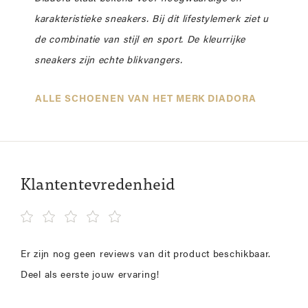
karakteristieke sneakers. Bij dit lifestylemerk ziet u
de combinatie van stijl en sport. De kleurrijke
sneakers zijn echte blikvangers.
ALLE SCHOENEN VAN HET MERK DIADORA
Klantentevredenheid
Er zijn nog geen reviews van dit product beschikbaar.
Deel als eerste jouw ervaring!