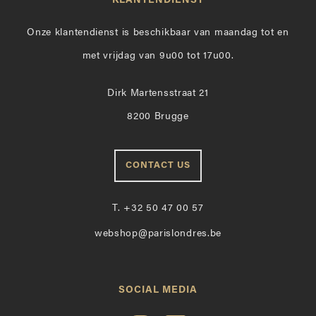
KLANTENDIENST
Onze klantendienst is beschikbaar van maandag tot en
met vrijdag van 9u00 tot 17u00.
Dirk Martensstraat 21
8200 Brugge
CONTACT US
T.
+32 50 47 00 57
webshop@parislondres.be
SOCIAL MEDIA