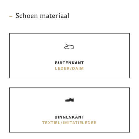
Schoen materiaal
BUITENKANT
LEDER/DAIM
BINNENKANT
TEXTIEL/IMITATIELEDER