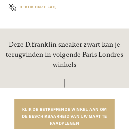
BEKIJK ONZE FAQ
Deze D.franklin sneaker zwart kan je
terugvinden in volgende Paris Londres
winkels
KLIK DE BETREFFENDE WINKEL AAN OM
DE BESCHIKBAARHEID VAN UW MAAT TE
RAADPLEGEN