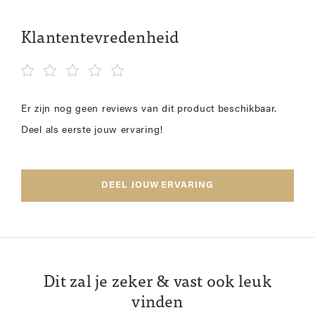
Klantentevredenheid
Er zijn nog geen reviews van dit product beschikbaar.
Deel als eerste jouw ervaring!
DEEL JOUW ERVARING
Dit zal je zeker & vast ook leuk
vinden