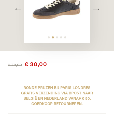
€ 30,00
€ 79,00
RONDE PRIJZEN BIJ PARIS LONDRES
GRATIS VERZENDING VIA BPOST NAAR
BELGIË EN NEDERLAND VANAF € 50.
GOEDKOOP RETOURNEREN.