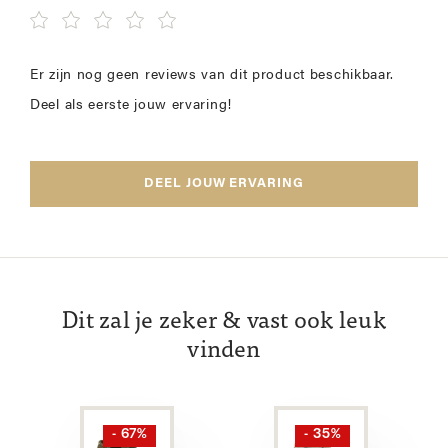
Er zijn nog geen reviews van dit product beschikbaar.
Deel als eerste jouw ervaring!
DEEL JOUW ERVARING
Dit zal je zeker & vast ook leuk
vinden
- 67%
- 35%