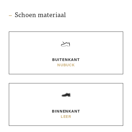
Schoen materiaal
BUITENKANT
NUBUCK
BINNENKANT
LEER