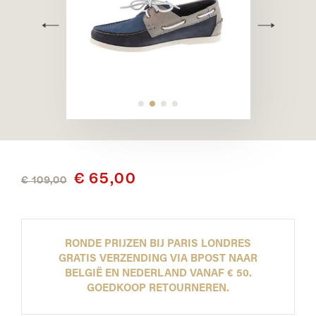
€ 65,00
€ 109,00
RONDE PRIJZEN BIJ PARIS LONDRES
GRATIS VERZENDING VIA BPOST NAAR
BELGIË EN NEDERLAND VANAF € 50.
GOEDKOOP RETOURNEREN.