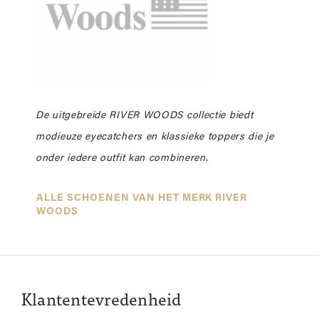
De uitgebreide RIVER WOODS collectie biedt
modieuze eyecatchers en klassieke toppers die je
onder iedere outfit kan combineren.
ALLE SCHOENEN VAN HET MERK RIVER
WOODS
Klantentevredenheid