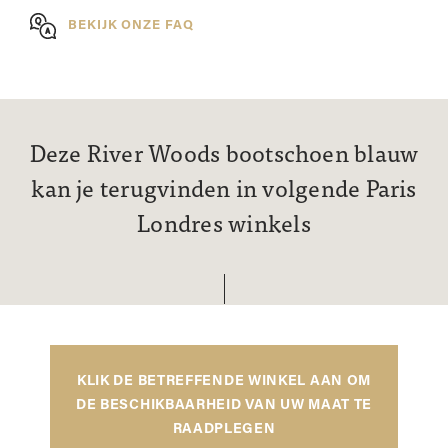
BEKIJK ONZE FAQ
Deze River Woods bootschoen blauw
kan je terugvinden in volgende Paris
Londres winkels
KLIK DE BETREFFENDE WINKEL AAN OM
DE BESCHIKBAARHEID VAN UW MAAT TE
RAADPLEGEN