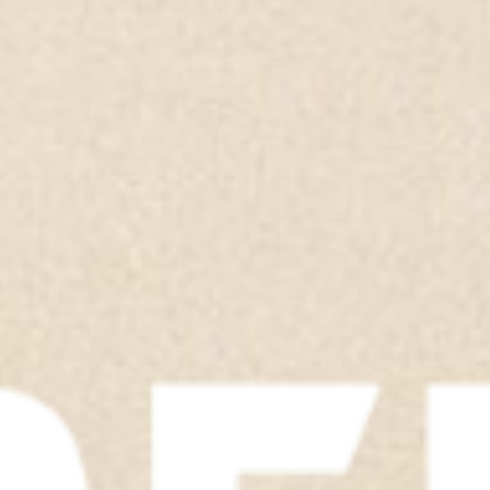
TOON ALLES
TOON ALLES