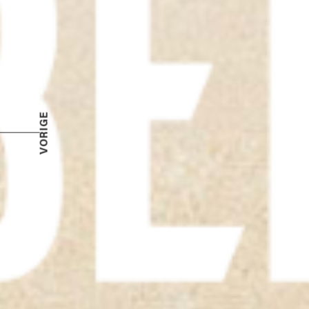
VORIGE