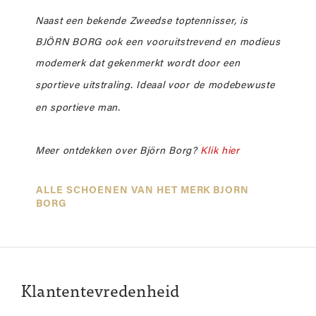
Naast een bekende Zweedse toptennisser, is
BJÖRN BORG ook een vooruitstrevend en modieus
modemerk dat gekenmerkt wordt door een
sportieve uitstraling.
Ideaal voor de modebewuste
en sportieve man.
Meer ontdekken over Björn Borg?
Klik hier
ALLE SCHOENEN VAN HET MERK BJORN
BORG
Klantentevredenheid