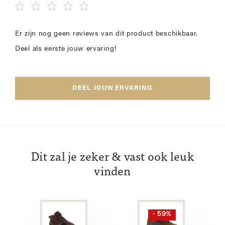
Er zijn nog geen reviews van dit product beschikbaar.
Deel als eerste jouw ervaring!
DEEL JOUW ERVARING
Dit zal je zeker & vast ook leuk
vinden
- 59%