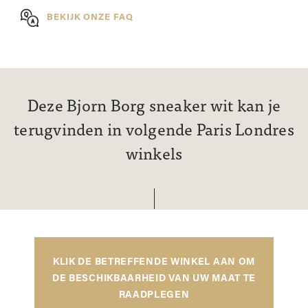
BEKIJK ONZE FAQ
Deze Bjorn Borg sneaker wit kan je
terugvinden in volgende Paris Londres
winkels
KLIK DE BETREFFENDE WINKEL AAN OM
DE BESCHIKBAARHEID VAN UW MAAT TE
RAADPLEGEN