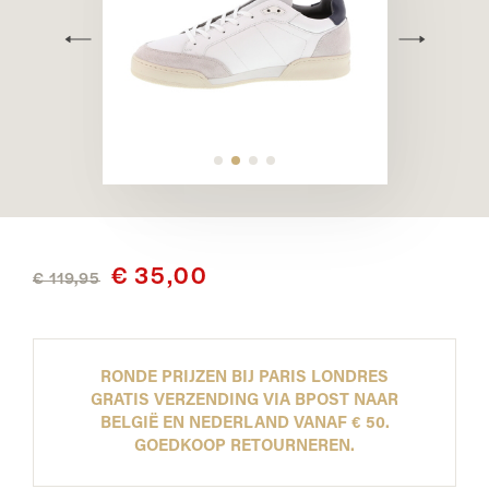
€ 35,00
€ 119,95
RONDE PRIJZEN BIJ PARIS LONDRES
GRATIS VERZENDING VIA BPOST NAAR
BELGIË EN NEDERLAND VANAF € 50.
GOEDKOOP RETOURNEREN.