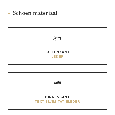
Schoen materiaal
BUITENKANT
LEDER
BINNENKANT
TEXTIEL/IMITATIELEDER