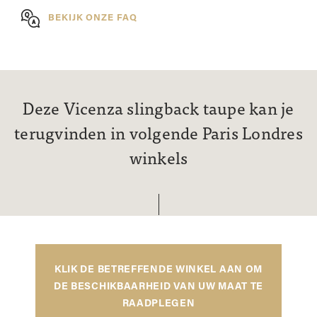
BEKIJK ONZE FAQ
Deze Vicenza slingback taupe kan je
terugvinden in volgende Paris Londres
winkels
KLIK DE BETREFFENDE WINKEL AAN OM
DE BESCHIKBAARHEID VAN UW MAAT TE
RAADPLEGEN