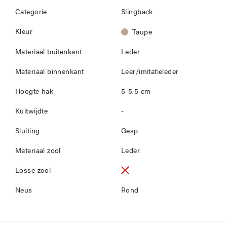
Categorie
Slingback
Kleur
Taupe
Materiaal buitenkant
Leder
Materiaal binnenkant
Leer/imitatieleder
Hoogte hak
5-5.5 cm
Kuitwijdte
-
Sluiting
Gesp
Materiaal zool
Leder
Losse zool
Neus
Rond