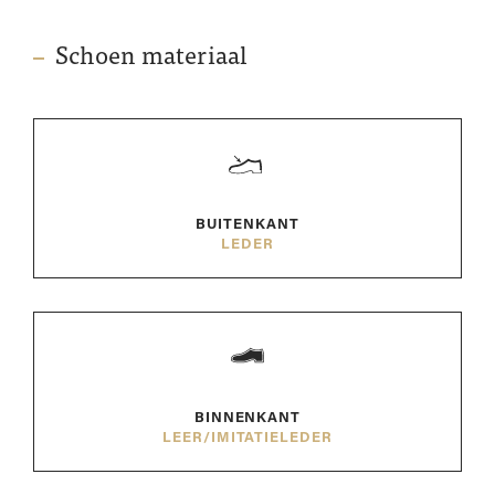
Schoen materiaal
BUITENKANT
LEDER
BINNENKANT
LEER/IMITATIELEDER