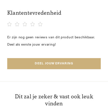
Klantentevredenheid
Er zijn nog geen reviews van dit product beschikbaar.
Deel als eerste jouw ervaring!
DEEL JOUW ERVARING
Dit zal je zeker & vast ook leuk
vinden