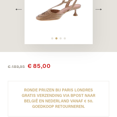
€ 85,00
€ 189,95
RONDE PRIJZEN BIJ PARIS LONDRES
GRATIS VERZENDING VIA BPOST NAAR
BELGIË EN NEDERLAND VANAF € 50.
GOEDKOOP RETOURNEREN.