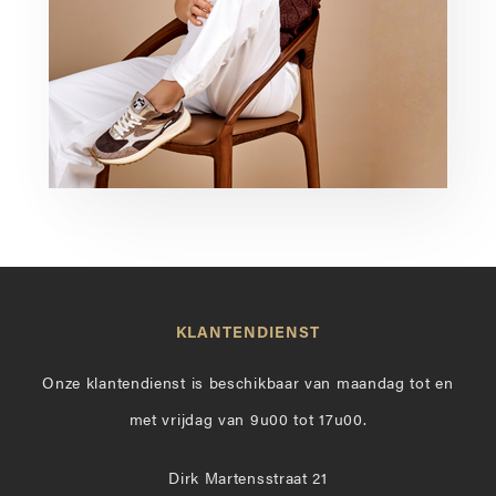
KLANTENDIENST
Onze klantendienst is beschikbaar van maandag tot en
met vrijdag van 9u00 tot 17u00.
Dirk Martensstraat 21