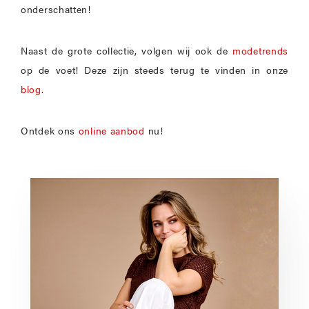
onderschatten!
Naast de grote collectie, volgen wij ook de
modetrends
op de voet! Deze zijn steeds terug te vinden in onze
blog.
Ontdek ons
online aanbod
nu!