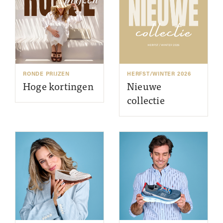
RONDE PRIJZEN
HERFST/WINTER 2026
Hoge kortingen
Nieuwe
collectie