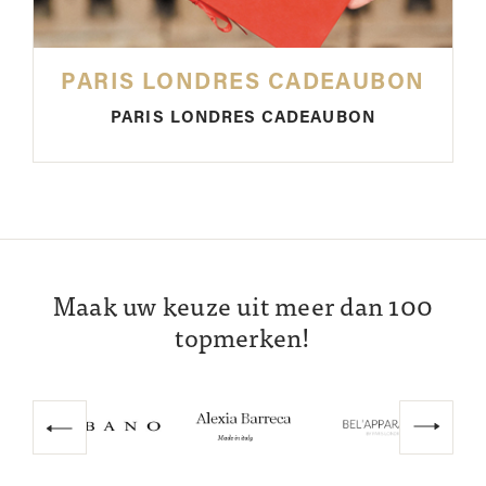
PARIS LONDRES CADEAUBON
PARIS LONDRES CADEAUBON
Maak uw keuze uit meer dan 100
topmerken!