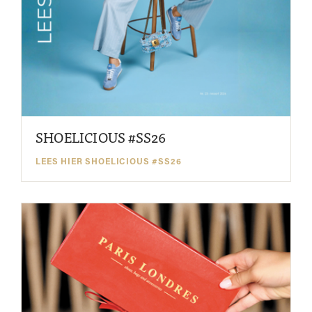
SHOELICIOUS #SS26
LEES HIER SHOELICIOUS #SS26