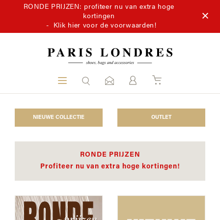
RONDE PRIJZEN: profiteer nu van extra hoge
kortingen
-
Klik hier voor de voorwaarden!
NIEUWE COLLECTIE
OUTLET
RONDE PRIJZEN
Profiteer nu van extra hoge kortingen!