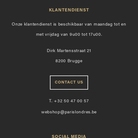
KLANTENDIENST
Onze klantendienst is beschikbaar van maandag tot en
met vrijdag van 9u00 tot 17u00.
Dirk Martensstraat 21
8200 Brugge
CONTACT US
T.
+32 50 47 00 57
webshop@parislondres.be
SOCIAL MEDIA