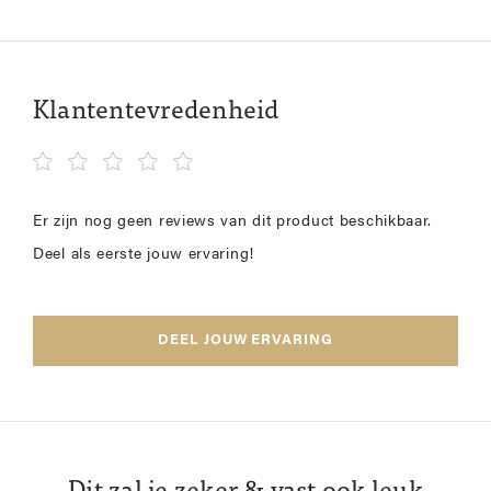
Klantentevredenheid
Er zijn nog geen reviews van dit product beschikbaar.
Deel als eerste jouw ervaring!
DEEL JOUW ERVARING