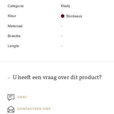
Categorie
Kledij
Kleur
Bordeaux
Materiaal
-
Breedte
-
Lengte
-
U heeft een vraag over dit product?
CHAT
CONTACTEER ONS