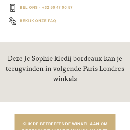
BEL ONS - +32 50 47 00 57
BEKIJK ONZE FAQ
Deze Jc Sophie kledij bordeaux kan je
terugvinden in volgende Paris Londres
winkels
KLIK DE BETREFFENDE WINKEL AAN OM