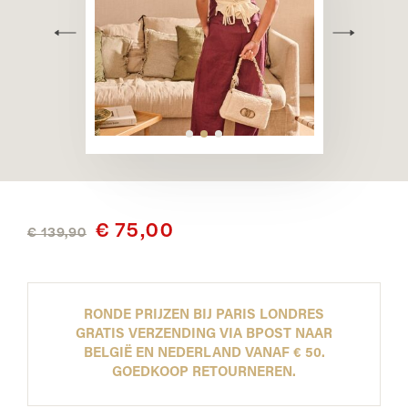
€ 75,00
€ 139,90
RONDE PRIJZEN BIJ PARIS LONDRES
GRATIS VERZENDING VIA BPOST NAAR
BELGIË EN NEDERLAND VANAF € 50.
GOEDKOOP RETOURNEREN.