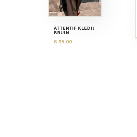
ATTENTIF KLEDIJ
BRUIN
€ 65,00