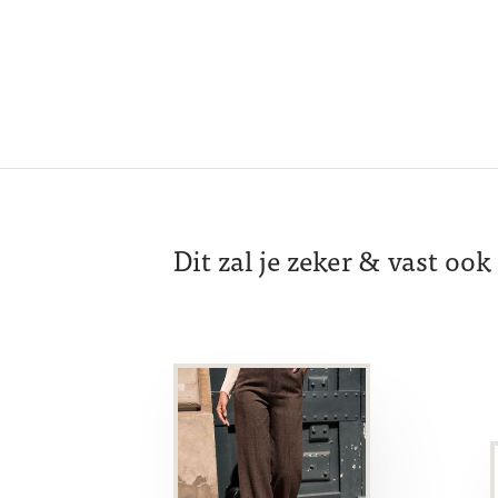
Dit zal je zeker & vast oo