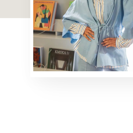
TOON ALLES
TOON ALLES