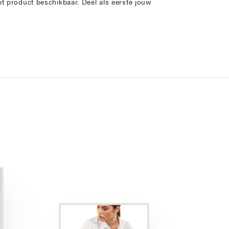
it product beschikbaar. Deel als eerste jouw