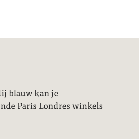
ij blauw kan je
ende Paris Londres winkels