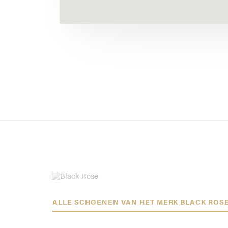
ALLE SCHOENEN VAN HET MERK BLACK ROS