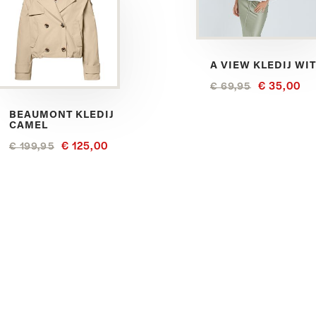
A VIEW KLEDIJ WI
€ 35,00
€ 69,95
BEAUMONT KLEDIJ
CAMEL
€ 125,00
€ 199,95