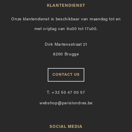
KLANTENDIENST
Onze klantendienst is beschikbaar van maandag tot en
met vrijdag van 9u00 tot 17u00.
Dirk Martensstraat 21
8200 Brugge
CONTACT US
T.
+32 50 47 00 57
webshop@parislondres.be
SOCIAL MEDIA