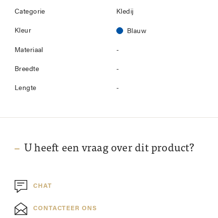
Categorie
Kledij
Kleur
Blauw
Materiaal
-
Breedte
-
Lengte
-
U heeft een vraag over dit product?
CHAT
CONTACTEER ONS