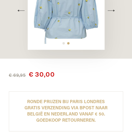
€ 30,00
€ 69,95
RONDE PRIJZEN BIJ PARIS LONDRES
GRATIS VERZENDING VIA BPOST NAAR
BELGIË EN NEDERLAND VANAF € 50.
GOEDKOOP RETOURNEREN.