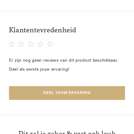
Klantentevredenheid
Er zijn nog geen reviews van dit product beschikbaar.
Deel als eerste jouw ervaring!
DEEL JOUW ERVARING