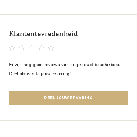
Klantentevredenheid
Er zijn nog geen reviews van dit product beschikbaar.
Deel als eerste jouw ervaring!
DEEL JOUW ERVARING