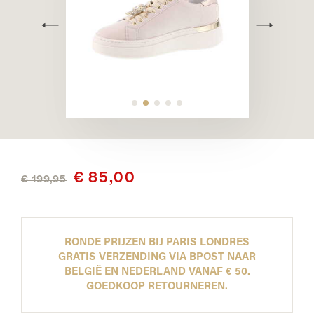
€ 85,00
€ 199,95
RONDE PRIJZEN BIJ PARIS LONDRES
GRATIS VERZENDING VIA BPOST NAAR
BELGIË EN NEDERLAND VANAF € 50.
GOEDKOOP RETOURNEREN.