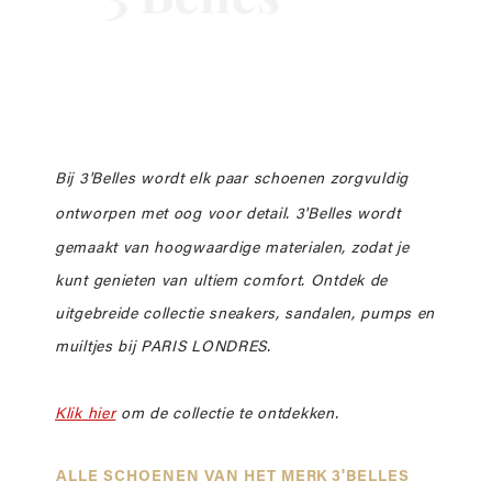
Bij 3'Belles wordt elk paar schoenen zorgvuldig
ontworpen met oog voor detail.
3'Belles wordt
gemaakt van hoogwaardige materialen, zodat je
kunt genieten van ultiem comfort. Ontdek de
uitgebreide collectie sneakers, sandalen, pumps en
muiltjes bij PARIS LONDRES.
Klik hier
om de collectie te ontdekken.
ALLE SCHOENEN VAN HET MERK 3'BELLES