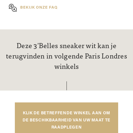
BEKIJK ONZE FAQ
Deze 3'Belles sneaker wit kan je
terugvinden in volgende Paris Londres
winkels
KLIK DE BETREFFENDE WINKEL AAN OM
DE BESCHIKBAARHEID VAN UW MAAT TE
RAADPLEGEN