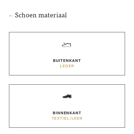
Schoen materiaal
BUITENKANT
LEDER
BINNENKANT
TEXTIEL/LEER