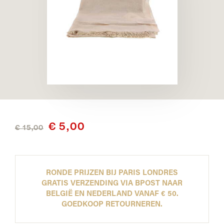
€ 5,00
€ 15,00
RONDE PRIJZEN BIJ PARIS LONDRES
GRATIS VERZENDING VIA BPOST NAAR
BELGIË EN NEDERLAND VANAF € 50.
GOEDKOOP RETOURNEREN.