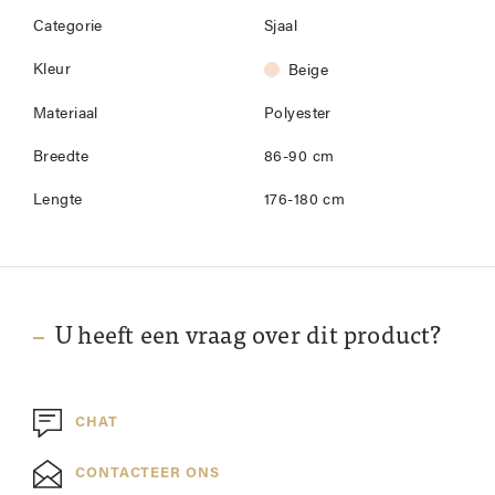
Categorie
Sjaal
Kleur
Beige
Materiaal
Polyester
Breedte
86-90 cm
Lengte
176-180 cm
U heeft een vraag over dit product?
CHAT
CONTACTEER ONS