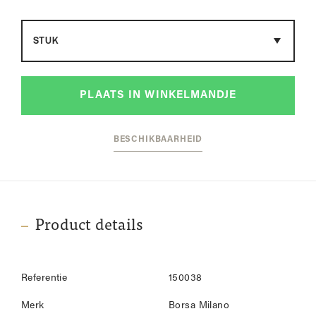
Maat
PLAATS IN WINKELMANDJE
BESCHIKBAARHEID
Product details
Referentie
150038
Merk
Borsa Milano