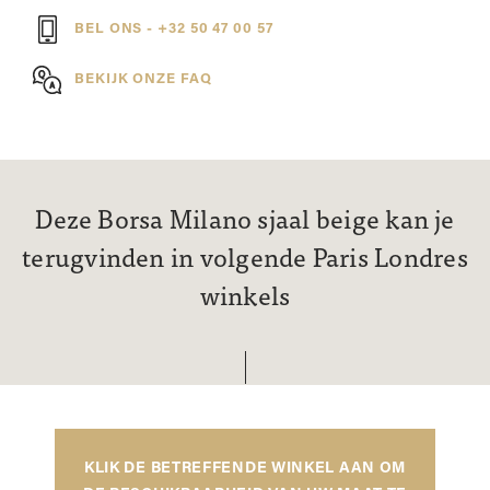
BEL ONS - +32 50 47 00 57
BEKIJK ONZE FAQ
Deze Borsa Milano sjaal beige kan je
terugvinden in volgende Paris Londres
winkels
KLIK DE BETREFFENDE WINKEL AAN OM