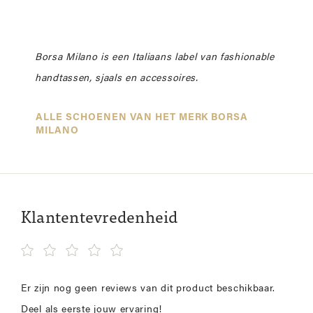
Borsa Milano is een Italiaans label van fashionable
handtassen, sjaals en accessoires.
ALLE SCHOENEN VAN HET MERK BORSA
MILANO
Klantentevredenheid
Er zijn nog geen reviews van dit product beschikbaar.
Deel als eerste jouw ervaring!