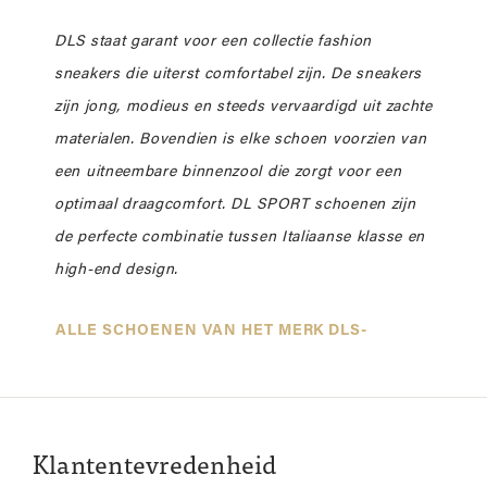
DLS staat garant voor een collectie fashion
sneakers die uiterst comfortabel zijn. De sneakers
zijn jong, modieus en steeds vervaardigd uit zachte
materialen. Bovendien is elke schoen voorzien van
een uitneembare binnenzool die zorgt voor een
optimaal draagcomfort. DL SPORT schoenen zijn
de perfecte combinatie tussen Italiaanse klasse en
high-end design.
ALLE SCHOENEN VAN HET MERK DLS-
Klantentevredenheid