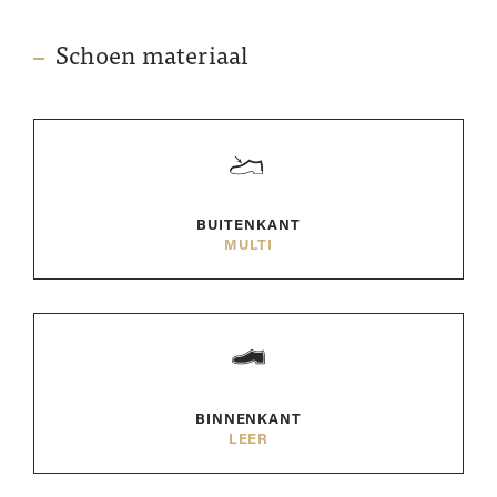
Schoen materiaal
BUITENKANT
MULTI
BINNENKANT
LEER