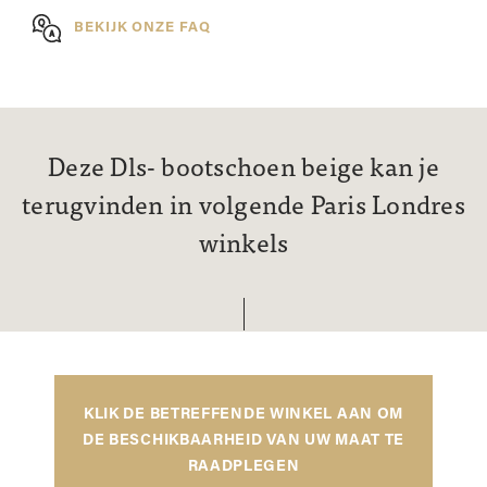
BEKIJK ONZE FAQ
Deze Dls- bootschoen beige kan je
terugvinden in volgende Paris Londres
winkels
KLIK DE BETREFFENDE WINKEL AAN OM
DE BESCHIKBAARHEID VAN UW MAAT TE
RAADPLEGEN