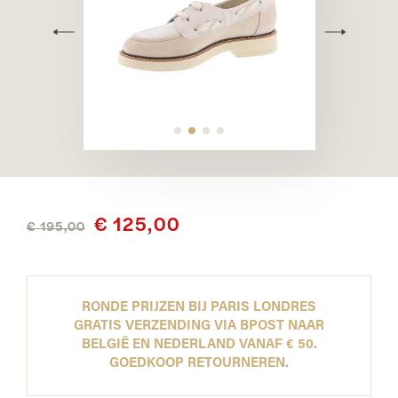
€ 125,00
€ 195,00
RONDE PRIJZEN BIJ PARIS LONDRES
GRATIS VERZENDING VIA BPOST NAAR
BELGIË EN NEDERLAND VANAF € 50.
GOEDKOOP RETOURNEREN.