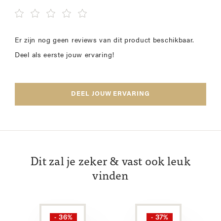
Er zijn nog geen reviews van dit product beschikbaar.
Deel als eerste jouw ervaring!
DEEL JOUW ERVARING
Dit zal je zeker & vast ook leuk
vinden
- 36%
- 37%