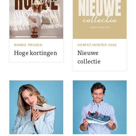
RONDE PRIJZEN
HERFST/WINTER 2026
Hoge kortingen
Nieuwe
collectie