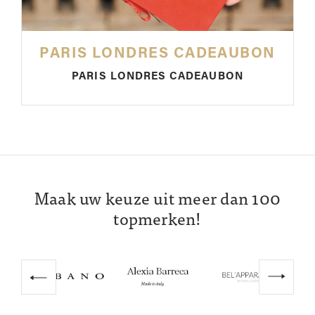
PARIS LONDRES CADEAUBON
PARIS LONDRES CADEAUBON
Maak uw keuze uit meer dan 100
topmerken!