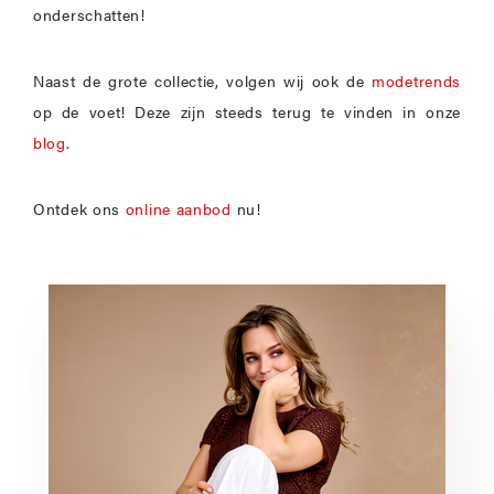
onderschatten!
Naast de grote collectie, volgen wij ook de
modetrends
op de voet! Deze zijn steeds terug te vinden in onze
blog.
Ontdek ons
online aanbod
nu!