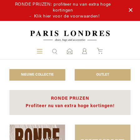
RONDE PRIJZEN: profiteer nu van extra hoge
kortingen
-
Klik hier voor de voorwaarden!
NIEUWE COLLECTIE
OUTLET
RONDE PRIJZEN
Profiteer nu van extra hoge kortingen!