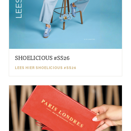
SHOELICIOUS #SS26
LEES HIER SHOELICIOUS #SS26