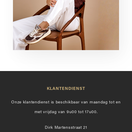
KLANTENDIENST
Onze klantendienst is beschikbaar van maandag tot en
met vrijdag van 9u00 tot 17u00.
Dirk Martensstraat 21