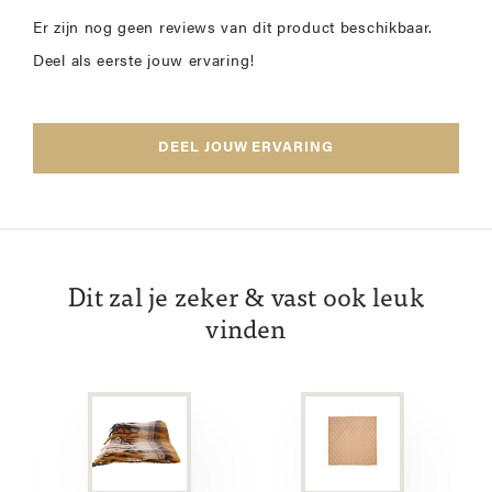
Er zijn nog geen reviews van dit product beschikbaar.
Deel als eerste jouw ervaring!
DEEL JOUW ERVARING
Dit zal je zeker & vast ook leuk
vinden