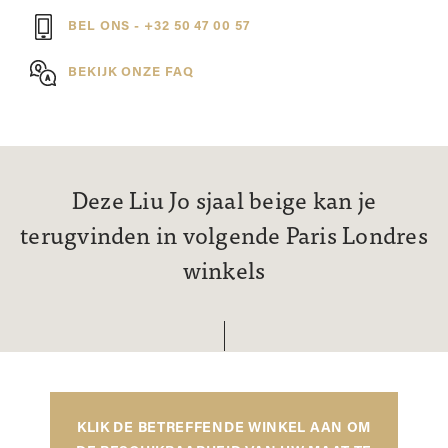
BEL ONS - +32 50 47 00 57
BEKIJK ONZE FAQ
Deze Liu Jo sjaal beige kan je
terugvinden in volgende Paris Londres
winkels
KLIK DE BETREFFENDE WINKEL AAN OM