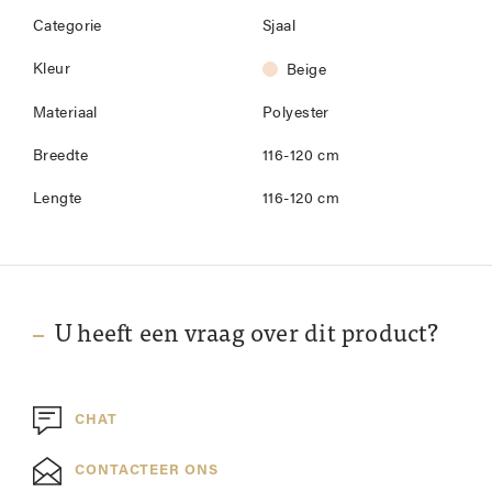
Categorie
Sjaal
Kleur
Beige
Materiaal
Polyester
Breedte
116-120 cm
Lengte
116-120 cm
U heeft een vraag over dit product?
CHAT
CONTACTEER ONS