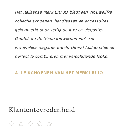
Het Italiaanse merk LIU JO biedt een vrouwelijke
collectie schoenen, handtassen en accessoires
gekenmerkt door verfijnde luxe en elegantie.
Ontdek nu de frisse ontwerpen met een
vrouwelijke elegante touch. Uiterst fashionable en
perfect te combineren met verschillende looks.
ALLE SCHOENEN VAN HET MERK LIU JO
Klantentevredenheid