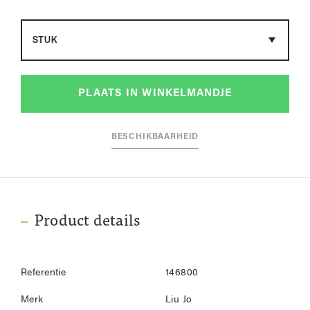
Maat
PLAATS IN WINKELMANDJE
BESCHIKBAARHEID
Product details
Referentie
146800
Merk
Liu Jo