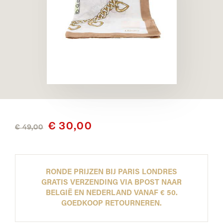
€ 30,00
€ 49,00
RONDE PRIJZEN BIJ PARIS LONDRES
GRATIS VERZENDING VIA BPOST NAAR
BELGIË EN NEDERLAND VANAF € 50.
GOEDKOOP RETOURNEREN.