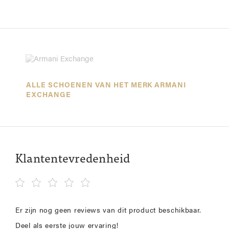
ALLE SCHOENEN VAN HET MERK ARMANI
EXCHANGE
Klantentevredenheid
Er zijn nog geen reviews van dit product beschikbaar.
Deel als eerste jouw ervaring!