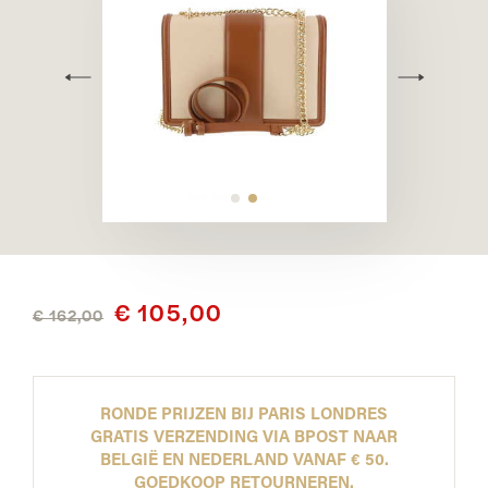
€ 105,00
€ 162,00
RONDE PRIJZEN BIJ PARIS LONDRES
GRATIS VERZENDING VIA BPOST NAAR
BELGIË EN NEDERLAND VANAF € 50.
GOEDKOOP RETOURNEREN.