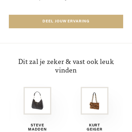
DEEL JOUW ERVARING
Dit zal je zeker & vast ook leuk
vinden
STEVE
KURT
MADDEN
GEIGER