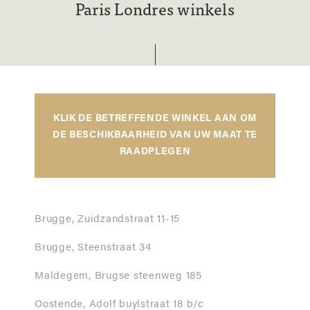
Paris Londres winkels
KLIK DE BETREFFENDE WINKEL AAN OM
DE BESCHIKBAARHEID VAN UW MAAT TE
RAADPLEGEN
Brugge,
Zuidzandstraat 11-15
Brugge,
Steenstraat 34
Maldegem,
Brugse steenweg 185
Oostende,
Adolf buylstraat 18 b/c