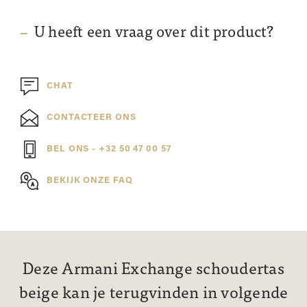
U heeft een vraag over dit product?
CHAT
CONTACTEER ONS
BEL ONS - +32 50 47 00 57
BEKIJK ONZE FAQ
Deze Armani Exchange schoudertas
beige kan je terugvinden in volgende