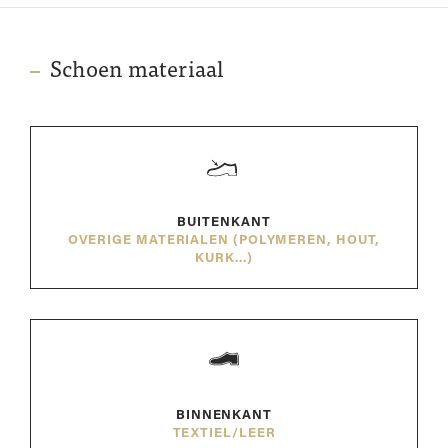
Schoen materiaal
BUITENKANT
OVERIGE MATERIALEN (POLYMEREN, HOUT,
KURK...)
BINNENKANT
TEXTIEL/LEER