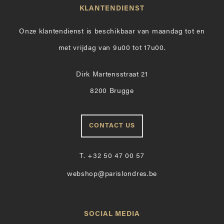
KLANTENDIENST
Onze klantendienst is beschikbaar van maandag tot en
met vrijdag van 9u00 tot 17u00.
Dirk Martensstraat 21
8200 Brugge
CONTACT US
T.
+32 50 47 00 57
webshop@parislondres.be
SOCIAL MEDIA