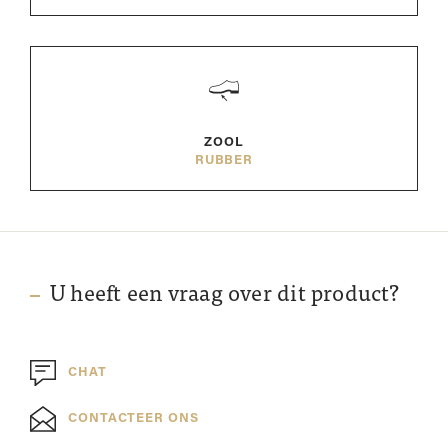
ZOOL
RUBBER
U heeft een vraag over dit product?
CHAT
CONTACTEER ONS