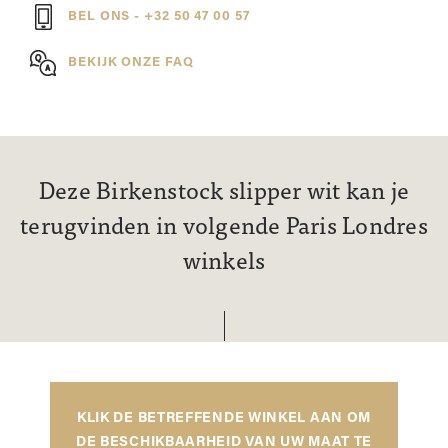
BEL ONS - +32 50 47 00 57
BEKIJK ONZE FAQ
Deze Birkenstock slipper wit kan je
terugvinden in volgende Paris Londres
winkels
KLIK DE BETREFFENDE WINKEL AAN OM
DE BESCHIKBAARHEID VAN UW MAAT TE