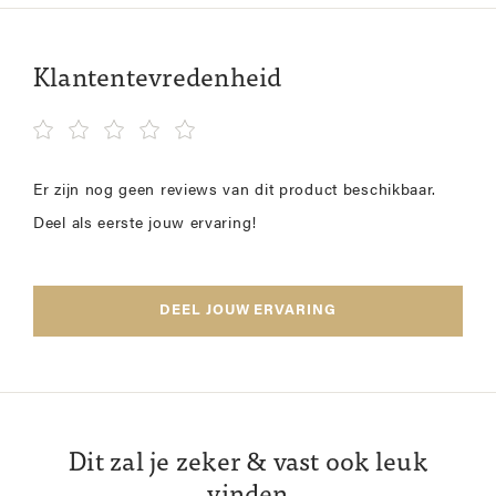
Klantentevredenheid
Er zijn nog geen reviews van dit product beschikbaar.
Deel als eerste jouw ervaring!
DEEL JOUW ERVARING
Dit zal je zeker & vast ook leuk