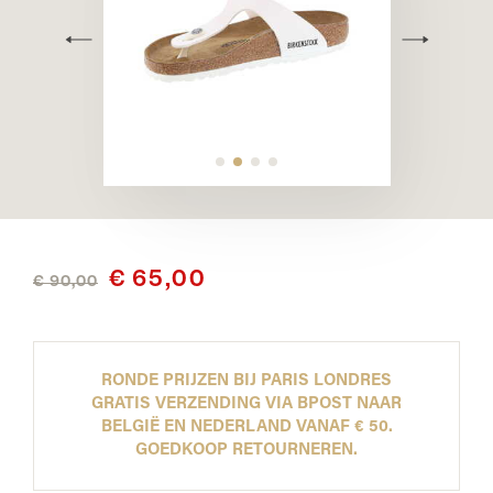
€ 65,00
€ 90,00
RONDE PRIJZEN BIJ PARIS LONDRES
GRATIS VERZENDING VIA BPOST NAAR
BELGIË EN NEDERLAND VANAF € 50.
GOEDKOOP RETOURNEREN.