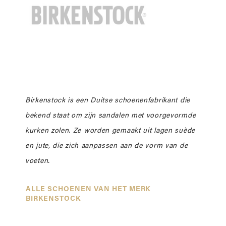
Birkenstock is een Duitse schoenenfabrikant die
bekend staat om zijn sandalen met voorgevormde
kurken zolen. Ze worden gemaakt uit lagen suède
en jute, die zich aanpassen aan de vorm van de
voeten.
ALLE SCHOENEN VAN HET MERK
BIRKENSTOCK