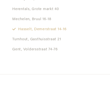
Herentals,
Grote markt 40
Mechelen,
Bruul 16-18
Hasselt,
Demerstraat 14-16
Turnhout,
Gasthuisstraat 21
Gent,
Voldersstraat 74-76