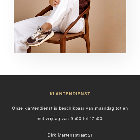
KLANTENDIENST
Onze klantendienst is beschikbaar van maandag tot en
met vrijdag van 9u00 tot 17u00.
Dirk Martensstraat 21