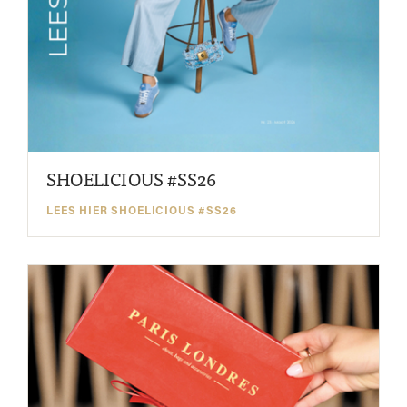
SHOELICIOUS #SS26
LEES HIER SHOELICIOUS #SS26