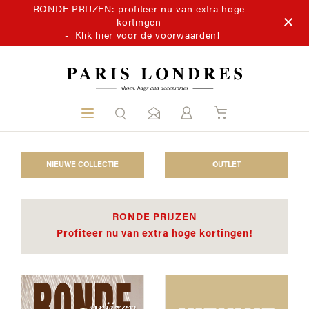
RONDE PRIJZEN: profiteer nu van extra hoge
kortingen
-
Klik hier voor de voorwaarden!
NIEUWE COLLECTIE
OUTLET
RONDE PRIJZEN
Profiteer nu van extra hoge kortingen!