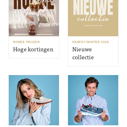
RONDE PRIJZEN
HERFST/WINTER 2026
Hoge kortingen
Nieuwe
collectie