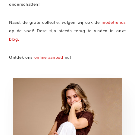
onderschatten!
Naast de grote collectie, volgen wij ook de
modetrends
op de voet! Deze zijn steeds terug te vinden in onze
blog.
Ontdek ons
online aanbod
nu!