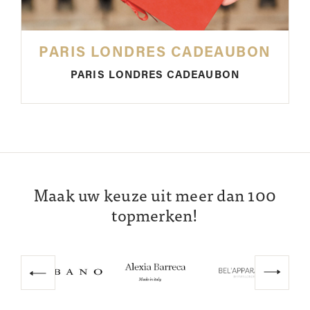
PARIS LONDRES CADEAUBON
PARIS LONDRES CADEAUBON
Maak uw keuze uit meer dan 100
topmerken!