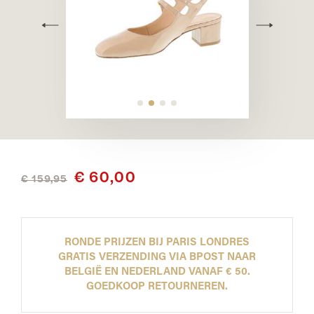
€ 60,00
€ 159,95
RONDE PRIJZEN BIJ PARIS LONDRES
GRATIS VERZENDING VIA BPOST NAAR
BELGIË EN NEDERLAND VANAF € 50.
GOEDKOOP RETOURNEREN.