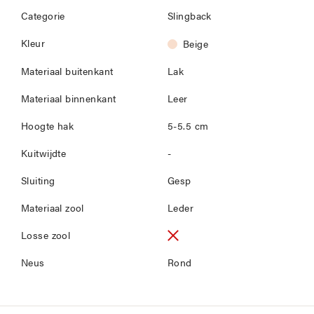
Categorie
Slingback
Kleur
Beige
Materiaal buitenkant
Lak
Materiaal binnenkant
Leer
Hoogte hak
5-5.5 cm
Kuitwijdte
-
Sluiting
Gesp
Materiaal zool
Leder
Losse zool
Neus
Rond