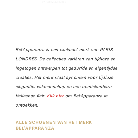
Bel'Apparanza is een exclusief merk van PARIS
LONDRES. De collecties variëren van tijdloze en
ingetogen ontwerpen tot gedurfde en eigentijdse
creaties. Het merk staat synoniem voor tijdloze
elegantie, vakmanschap en een onmiskenbare
Italiaanse flair.
Klik hier
om Bel'Apparanza te
ontdekken.
ALLE SCHOENEN VAN HET MERK
BEL'APPARANZA