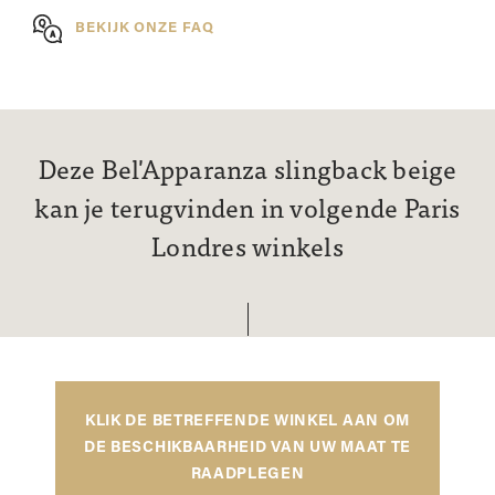
BEKIJK ONZE FAQ
Deze Bel'Apparanza slingback beige
kan je terugvinden in volgende Paris
Londres winkels
KLIK DE BETREFFENDE WINKEL AAN OM
DE BESCHIKBAARHEID VAN UW MAAT TE
RAADPLEGEN