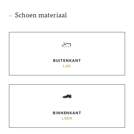
Schoen materiaal
BUITENKANT
LAK
BINNENKANT
LEER