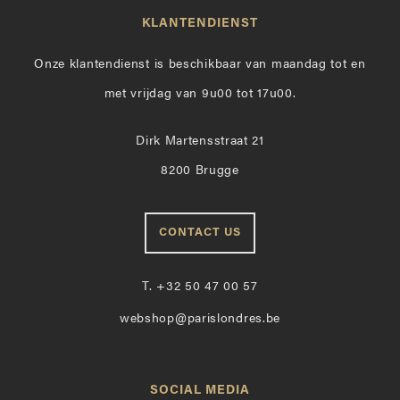
KLANTENDIENST
Onze klantendienst is beschikbaar van maandag tot en
met vrijdag van 9u00 tot 17u00.
Dirk Martensstraat 21
8200 Brugge
CONTACT US
T.
+32 50 47 00 57
webshop@parislondres.be
SOCIAL MEDIA