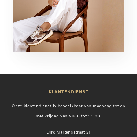
KLANTENDIENST
Onze klantendienst is beschikbaar van maandag tot en
met vrijdag van 9u00 tot 17u00.
Dirk Martensstraat 21