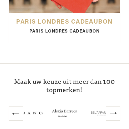
PARIS LONDRES CADEAUBON
PARIS LONDRES CADEAUBON
Maak uw keuze uit meer dan 100
topmerken!