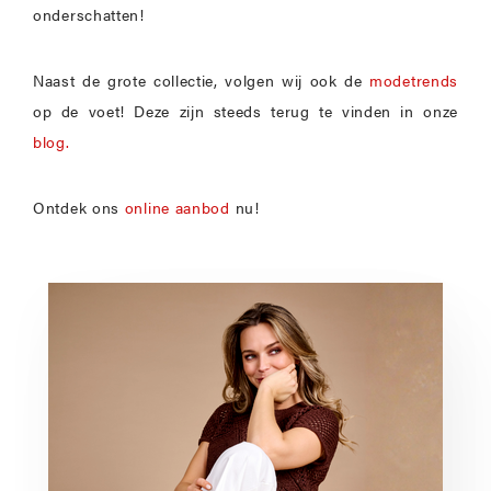
onderschatten!
Naast de grote collectie, volgen wij ook de
modetrends
op de voet! Deze zijn steeds terug te vinden in onze
blog.
Ontdek ons
online aanbod
nu!