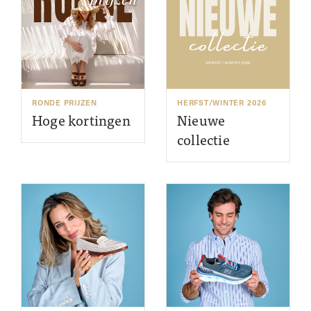
RONDE PRIJZEN
HERFST/WINTER 2026
Hoge kortingen
Nieuwe
collectie