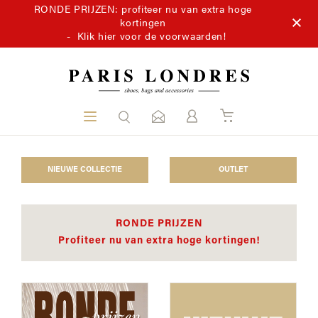
RONDE PRIJZEN: profiteer nu van extra hoge
kortingen
-
Klik hier voor de voorwaarden!
NIEUWE COLLECTIE
OUTLET
RONDE PRIJZEN
Profiteer nu van extra hoge kortingen!