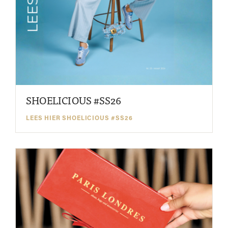
SHOELICIOUS #SS26
LEES HIER SHOELICIOUS #SS26