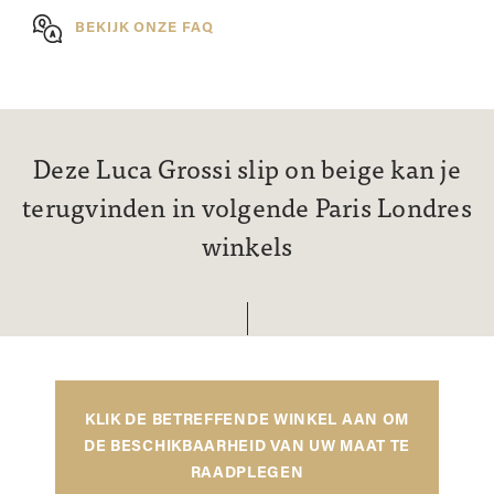
BEKIJK ONZE FAQ
Deze Luca Grossi slip on beige kan je
terugvinden in volgende Paris Londres
winkels
KLIK DE BETREFFENDE WINKEL AAN OM
DE BESCHIKBAARHEID VAN UW MAAT TE
RAADPLEGEN