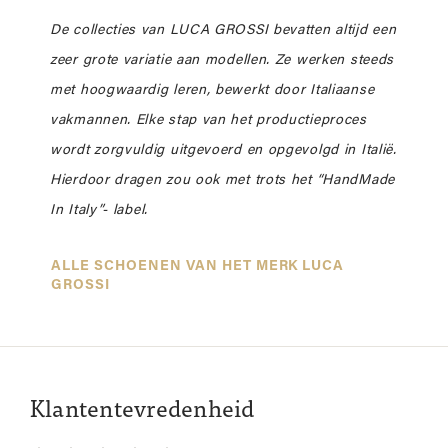
De collecties van LUCA GROSSI bevatten altijd een
zeer grote variatie aan modellen. Ze werken steeds
met hoogwaardig leren, bewerkt door Italiaanse
vakmannen. Elke stap van het productieproces
wordt zorgvuldig uitgevoerd en opgevolgd in Italië.
Hierdoor dragen zou ook met trots het “HandMade
In Italy”- label.
ALLE SCHOENEN VAN HET MERK LUCA
GROSSI
Klantentevredenheid