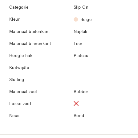
Categorie
Slip On
Kleur
Beige
Materiaal buitenkant
Naplak
Materiaal binnenkant
Leer
Hoogte hak
Plateau
Kuitwijdte
-
Sluiting
-
Materiaal zool
Rubber
Losse zool
Neus
Rond