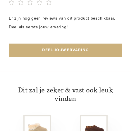
Er zijn nog geen reviews van dit product beschikbaar.
Deel als eerste jouw ervaring!
DEEL JOUW ERVARING
Dit zal je zeker & vast ook leuk
vinden