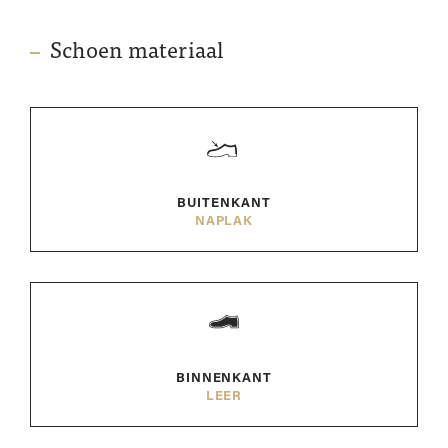
Schoen materiaal
BUITENKANT
NAPLAK
BINNENKANT
LEER