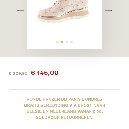
€ 145,00
€ 209,95
RONDE PRIJZEN BIJ PARIS LONDRES
GRATIS VERZENDING VIA BPOST NAAR
BELGIË EN NEDERLAND VANAF € 50.
GOEDKOOP RETOURNEREN.