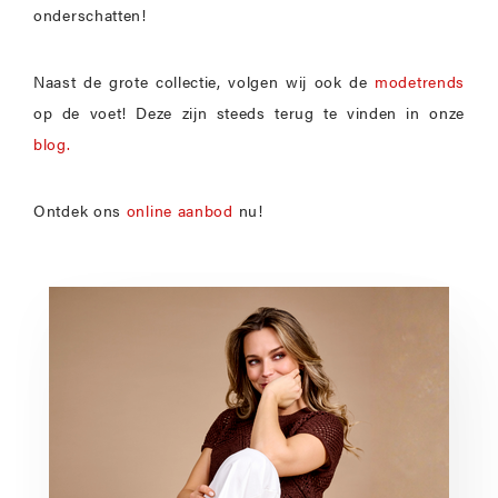
onderschatten!
Naast de grote collectie, volgen wij ook de
modetrends
op de voet! Deze zijn steeds terug te vinden in onze
blog.
Ontdek ons
online aanbod
nu!