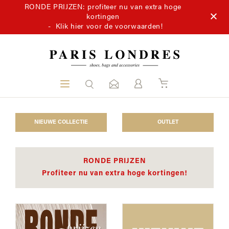
RONDE PRIJZEN: profiteer nu van extra hoge
kortingen
-
Klik hier voor de voorwaarden!
NIEUWE COLLECTIE
OUTLET
RONDE PRIJZEN
Profiteer nu van extra hoge kortingen!