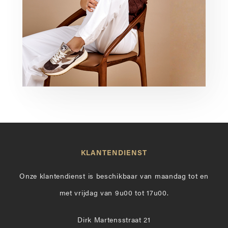
KLANTENDIENST
Onze klantendienst is beschikbaar van maandag tot en
met vrijdag van 9u00 tot 17u00.
Dirk Martensstraat 21