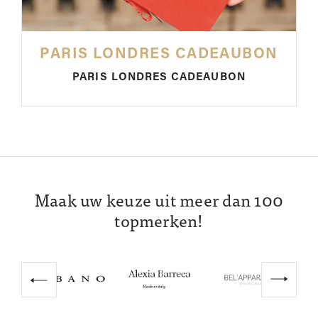
PARIS LONDRES CADEAUBON
PARIS LONDRES CADEAUBON
Maak uw keuze uit meer dan 100
topmerken!