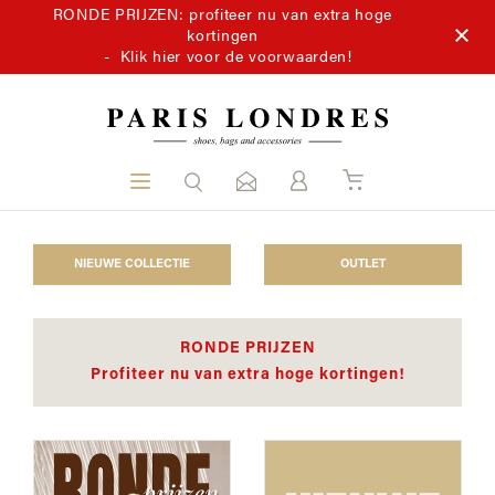
RONDE PRIJZEN: profiteer nu van extra hoge
kortingen
-
Klik hier voor de voorwaarden!
NIEUWE COLLECTIE
OUTLET
RONDE PRIJZEN
Profiteer nu van extra hoge kortingen!