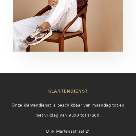
KLANTENDIENST
Onze klantendienst is beschikbaar van maandag tot en
met vrijdag van 9u00 tot 17u00.
Dirk Martensstraat 21