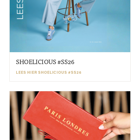
SHOELICIOUS #SS26
LEES HIER SHOELICIOUS #SS26