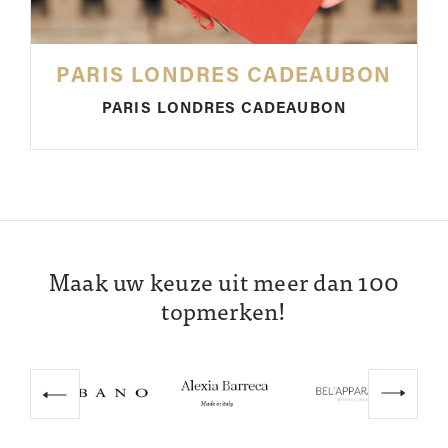
PARIS LONDRES CADEAUBON
PARIS LONDRES CADEAUBON
Maak uw keuze uit meer dan 100
topmerken!