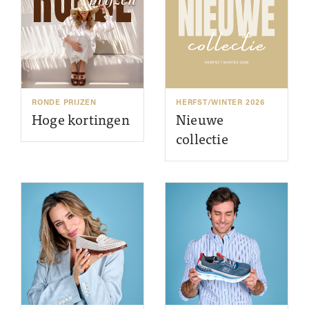
RONDE PRIJZEN
HERFST/WINTER 2026
Hoge kortingen
Nieuwe
collectie