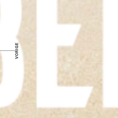
VORIGE