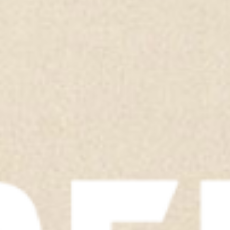
TOON ALLES
TOON ALLES