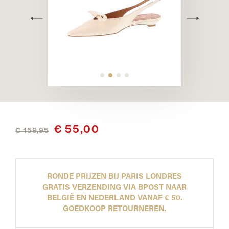
€ 55,00
€ 159,95
RONDE PRIJZEN BIJ PARIS LONDRES
GRATIS VERZENDING VIA BPOST NAAR
BELGIË EN NEDERLAND VANAF € 50.
GOEDKOOP RETOURNEREN.