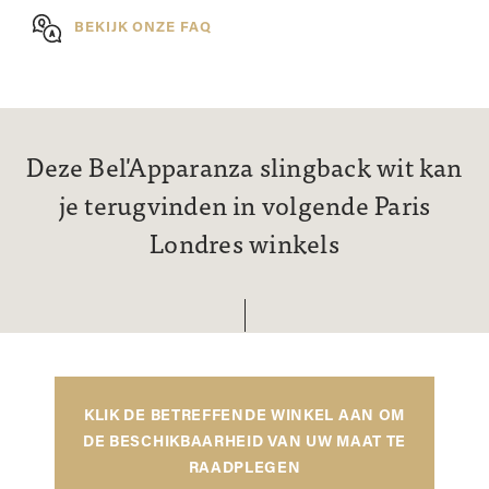
BEKIJK ONZE FAQ
Deze Bel'Apparanza slingback wit kan
je terugvinden in volgende Paris
Londres winkels
KLIK DE BETREFFENDE WINKEL AAN OM
DE BESCHIKBAARHEID VAN UW MAAT TE
RAADPLEGEN