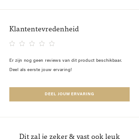
Klantentevredenheid
Er zijn nog geen reviews van dit product beschikbaar.
Deel als eerste jouw ervaring!
DEEL JOUW ERVARING
Dit zal je zeker & vast ook leuk