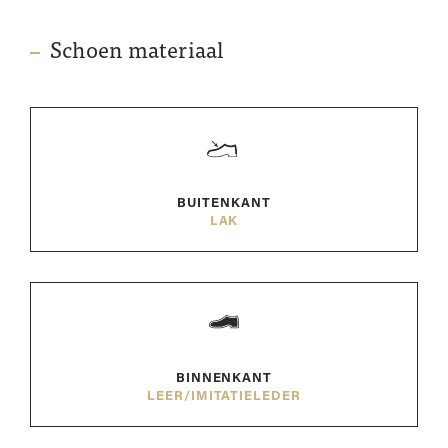
Schoen materiaal
BUITENKANT
LAK
BINNENKANT
LEER/IMITATIELEDER