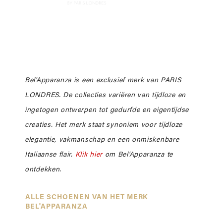
Bel'Apparanza is een exclusief merk van PARIS
LONDRES. De collecties variëren van tijdloze en
ingetogen ontwerpen tot gedurfde en eigentijdse
creaties. Het merk staat synoniem voor tijdloze
elegantie, vakmanschap en een onmiskenbare
Italiaanse flair.
Klik hier
om Bel'Apparanza te
ontdekken.
ALLE SCHOENEN VAN HET MERK
BEL'APPARANZA