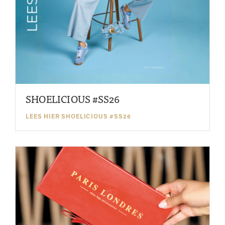
SHOELICIOUS #SS26
LEES HIER SHOELICIOUS #SS26