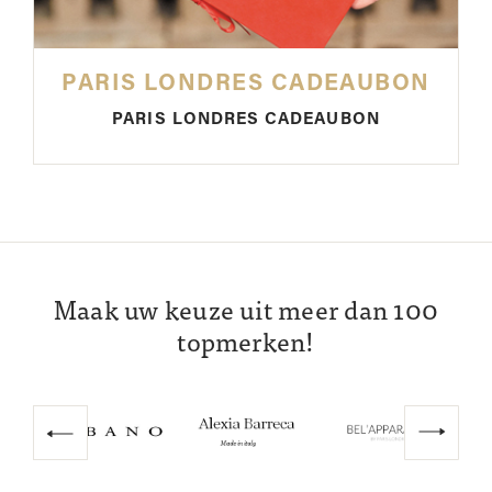
PARIS LONDRES CADEAUBON
PARIS LONDRES CADEAUBON
Maak uw keuze uit meer dan 100
topmerken!