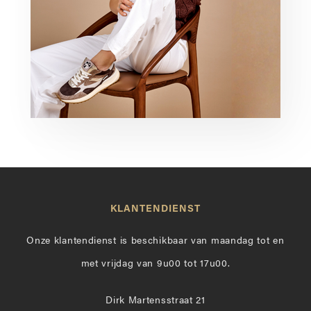
KLANTENDIENST
Onze klantendienst is beschikbaar van maandag tot en
met vrijdag van 9u00 tot 17u00.
Dirk Martensstraat 21