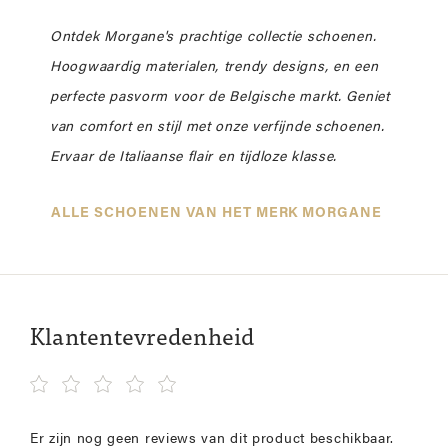
Ontdek Morgane's prachtige collectie schoenen.
Hoogwaardig materialen, trendy designs, en een
perfecte pasvorm voor de Belgische markt. Geniet
van comfort en stijl met onze verfijnde schoenen.
Ervaar de Italiaanse flair en tijdloze klasse.
ALLE SCHOENEN VAN HET MERK MORGANE
Klantentevredenheid
Er zijn nog geen reviews van dit product beschikbaar.