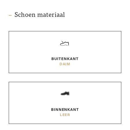
Schoen materiaal
BUITENKANT
DAIM
BINNENKANT
LEER