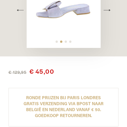
€ 45,00
€ 129,95
RONDE PRIJZEN BIJ PARIS LONDRES
GRATIS VERZENDING VIA BPOST NAAR
BELGIË EN NEDERLAND VANAF € 50.
GOEDKOOP RETOURNEREN.