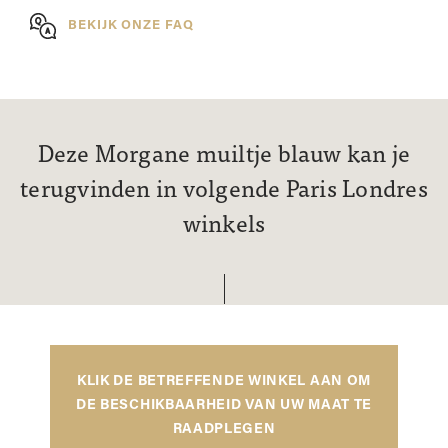
BEKIJK ONZE FAQ
Deze Morgane muiltje blauw kan je
terugvinden in volgende Paris Londres
winkels
KLIK DE BETREFFENDE WINKEL AAN OM
DE BESCHIKBAARHEID VAN UW MAAT TE
RAADPLEGEN