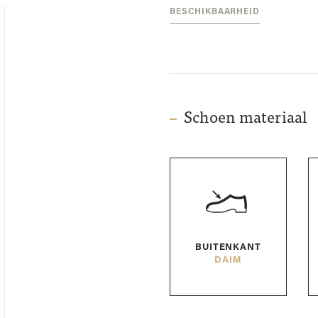
BESCHIKBAARHEID
Schoen materiaal
BUITENKANT
DAIM