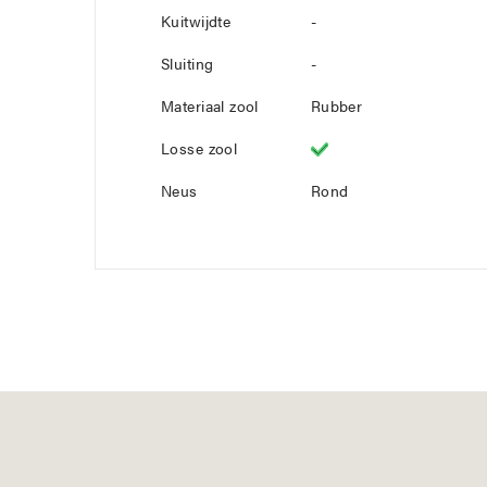
Kuitwijdte
-
Sluiting
-
Materiaal zool
Rubber
Losse zool
Neus
Rond