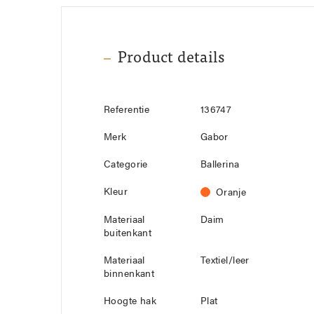
Product details
Referentie
136747
Merk
Gabor
Categorie
Ballerina
Kleur
Oranje
Materiaal
Daim
buitenkant
Materiaal
Textiel/leer
binnenkant
Hoogte hak
Plat