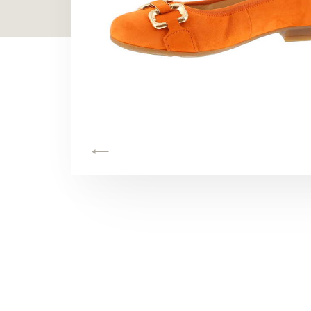
TOON ALLES
TOON ALLES