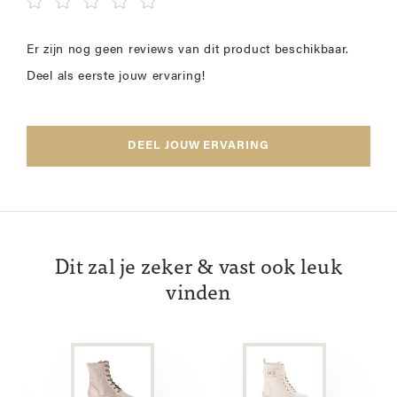
Er zijn nog geen reviews van dit product beschikbaar.
Deel als eerste jouw ervaring!
DEEL JOUW ERVARING
Dit zal je zeker & vast ook leuk
vinden