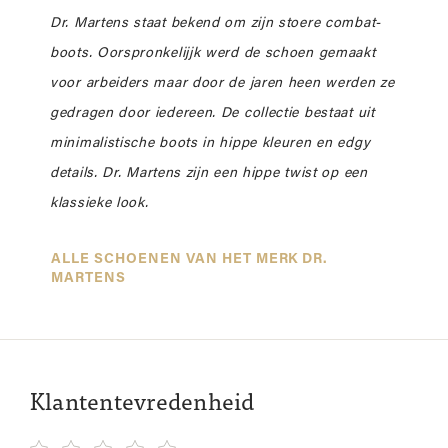
Dr. Martens staat bekend om zijn stoere combat-
boots. Oorspronkelijjk werd de schoen gemaakt
voor arbeiders maar door de jaren heen werden ze
gedragen door iedereen. De collectie bestaat uit
minimalistische boots in hippe kleuren en edgy
details. Dr. Martens zijn een hippe twist op een
klassieke look.
ALLE SCHOENEN VAN HET MERK DR.
MARTENS
Klantentevredenheid