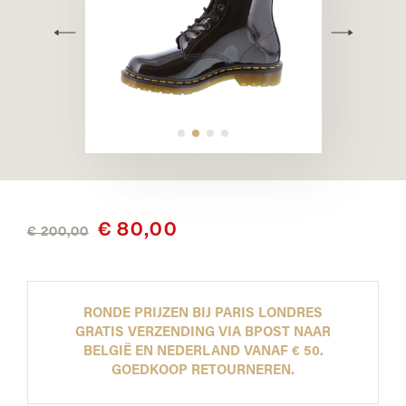
€ 80,00
€ 200,00
RONDE PRIJZEN BIJ PARIS LONDRES
GRATIS VERZENDING VIA BPOST NAAR
BELGIË EN NEDERLAND VANAF € 50.
GOEDKOOP RETOURNEREN.