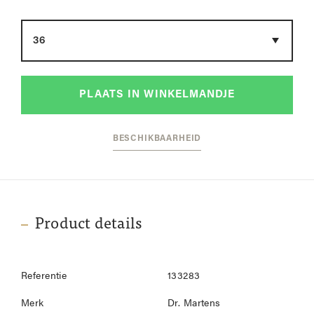
Maat
PLAATS IN WINKELMANDJE
BESCHIKBAARHEID
Product details
Referentie
133283
Merk
Dr. Martens