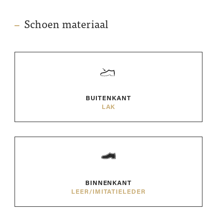
Schoen materiaal
BUITENKANT
LAK
BINNENKANT
LEER/IMITATIELEDER