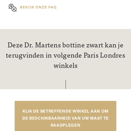
BEKIJK ONZE FAQ
Deze Dr. Martens bottine zwart kan je
terugvinden in volgende Paris Londres
winkels
KLIK DE BETREFFENDE WINKEL AAN OM
DE BESCHIKBAARHEID VAN UW MAAT TE
RAADPLEGEN