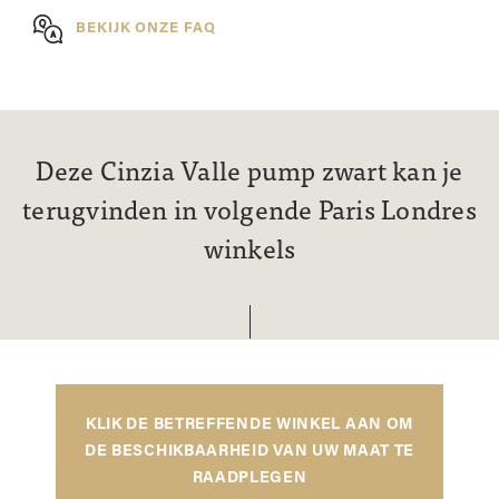
BEKIJK ONZE FAQ
Deze Cinzia Valle pump zwart kan je
terugvinden in volgende Paris Londres
winkels
KLIK DE BETREFFENDE WINKEL AAN OM
DE BESCHIKBAARHEID VAN UW MAAT TE
RAADPLEGEN