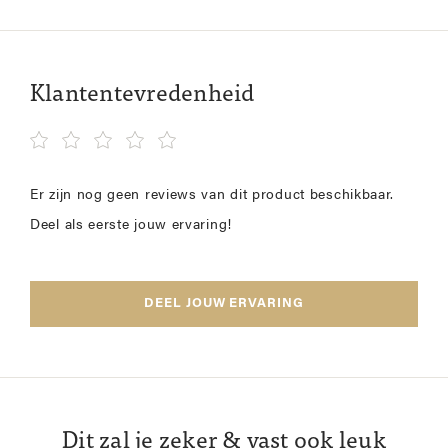
Klantentevredenheid
Er zijn nog geen reviews van dit product beschikbaar.
Deel als eerste jouw ervaring!
DEEL JOUW ERVARING
Dit zal je zeker & vast ook leuk