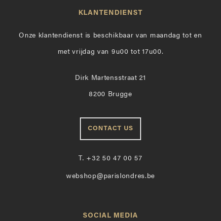
KLANTENDIENST
Onze klantendienst is beschikbaar van maandag tot en
met vrijdag van 9u00 tot 17u00.
Dirk Martensstraat 21
8200 Brugge
CONTACT US
T.
+32 50 47 00 57
webshop@parislondres.be
SOCIAL MEDIA