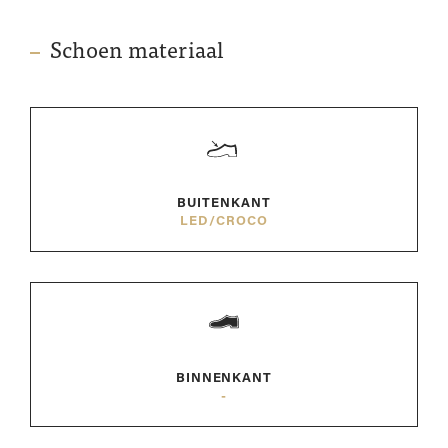
Schoen materiaal
BUITENKANT
LED/CROCO
BINNENKANT
-