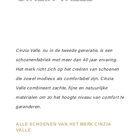
Cinzia Valle, nu in de tweede generatie, is een
schoenenfabriek met meer dan 40 jaar ervaring.
Het merk richt zich op het creëren van schoenen
die zowel modieus als comfortabel zijn. Cinzia
Valle combineert zachte, fijne en natuurlijke
materialen om zo het hoogte niveau van comfort te
garanderen.
ALLE SCHOENEN VAN HET MERK CINZIA
VALLE