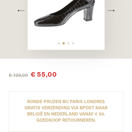
€ 55,00
€ 139,00
RONDE PRIJZEN BIJ PARIS LONDRES
GRATIS VERZENDING VIA BPOST NAAR
BELGIË EN NEDERLAND VANAF € 50.
GOEDKOOP RETOURNEREN.