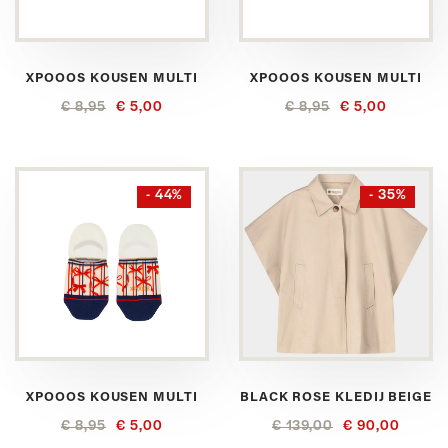
XPOOOS KOUSEN MULTI
XPOOOS KOUSEN MULTI
€ 8,95
€ 5,00
€ 8,95
€ 5,00
- 44%
- 35%
XPOOOS KOUSEN MULTI
BLACK ROSE KLEDIJ BEIGE
€ 8,95
€ 5,00
€ 139,00
€ 90,00