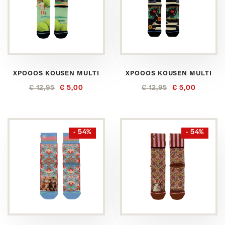
XPOOOS KOUSEN MULTI
XPOOOS KOUSEN MULTI
€ 12,95
€ 5,00
€ 12,95
€ 5,00
- 54%
- 54%