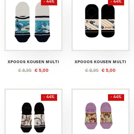
- 44%
- 44%
XPOOOS KOUSEN MULTI
XPOOOS KOUSEN MULTI
€ 8,95
€ 5,00
€ 8,95
€ 5,00
- 44%
- 44%