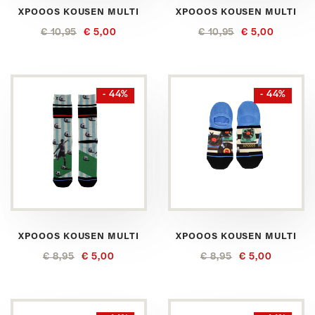
XPOOOS KOUSEN MULTI
XPOOOS KOUSEN MULTI
€ 10,95
€ 5,00
€ 10,95
€ 5,00
- 44%
- 44%
XPOOOS KOUSEN MULTI
XPOOOS KOUSEN MULTI
€ 8,95
€ 5,00
€ 8,95
€ 5,00