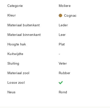
Categorie
Moliere
Kleur
Cognac
Materiaal buitenkant
Leder
Materiaal binnenkant
Leer
Hoogte hak
Plat
Kuitwijdte
-
Sluiting
Veter
Materiaal zool
Rubber
Losse zool
Neus
Rond