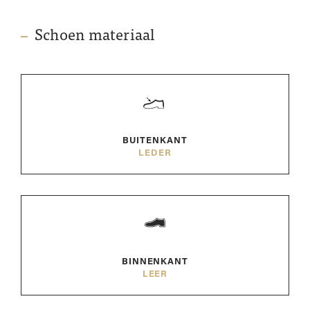
Schoen materiaal
BUITENKANT
LEDER
BINNENKANT
LEER