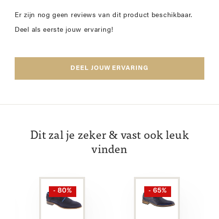
Er zijn nog geen reviews van dit product beschikbaar.
Deel als eerste jouw ervaring!
DEEL JOUW ERVARING
Dit zal je zeker & vast ook leuk
vinden
- 80%
- 65%