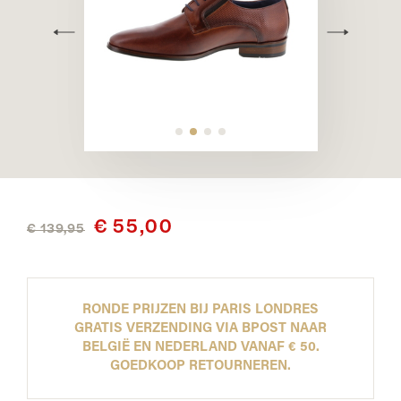
€ 55,00
€ 139,95
RONDE PRIJZEN BIJ PARIS LONDRES
GRATIS VERZENDING VIA BPOST NAAR
BELGIË EN NEDERLAND VANAF € 50.
GOEDKOOP RETOURNEREN.