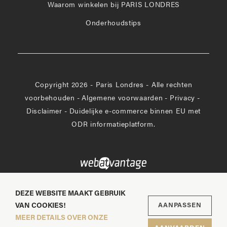
Waarom winkelen bij PARIS LONDRES
Onderhoudstips
Copyright 2026 - Paris Londres - Alle rechten
voorbehouden
-
Algemene voorwaarden
-
Privacy
-
Disclaimer
-
Duidelijke e-commerce binnen EU met
ODR informatieplatform.
DEZE WEBSITE MAAKT GEBRUIK
VAN COOKIES!
AANPASSEN
MEER DETAILS OVER ONZE