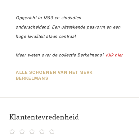
Opgericht in 1890 en sindsdien
onderscheidend. Een uitstekende pasvorm en een
hoge kwaliteit staan centraal.
Meer weten over de collectie Berkelmans?
Klik hier
ALLE SCHOENEN VAN HET MERK
BERKELMANS
Klantentevredenheid