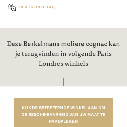
BEKIJK ONZE FAQ
Deze Berkelmans moliere cognac kan
je terugvinden in volgende Paris
Londres winkels
KLIK DE BETREFFENDE WINKEL AAN OM
DE BESCHIKBAARHEID VAN UW MAAT TE
RAADPLEGEN