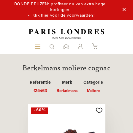
RONDE PRIJZEN: profiteer nu van extra hoge
kortingen
-
Klik hier voor de voorwaarden!
Berkelmans moliere cognac
Referentie
Merk
Categorie
125463
Berkelmans
Moliere
- 60%