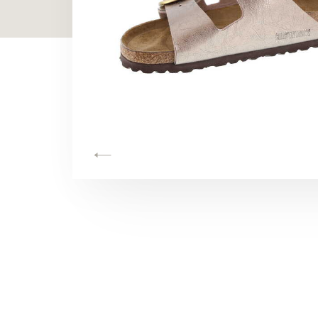
TOON ALLES
TOON ALLES