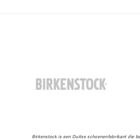
Birkenstock is een Duitse schoenenfabrikant die b