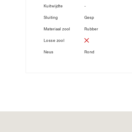
Kuitwijdte
-
Sluiting
Gesp
Materiaal zool
Rubber
Losse zool
Neus
Rond