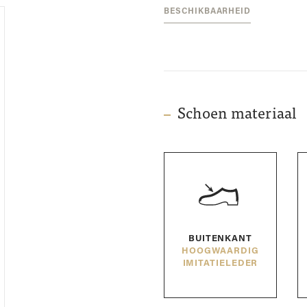
BESCHIKBAARHEID
Schoen materiaal
BUITENKANT
HOOGWAARDIG
IMITATIELEDER