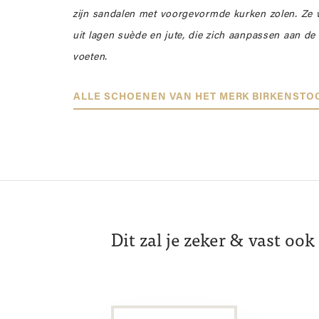
zijn sandalen met voorgevormde kurken zolen. Ze
uit lagen suède en jute, die zich aanpassen aan d
voeten.
ALLE SCHOENEN VAN HET MERK BIRKENSTO
Dit zal je zeker & vast oo