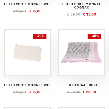
LIU JO PORTEMONNEE WIT
LIU JO PORTEMONNEE
COGNAC
€ 59,00
€ 35,00
€ 59,00
€ 35,00
- 40%
- 35%
LIU JO PORTEMONNEE WIT
LIU JO SJAAL ROZE
€ 59,00
€ 35,00
€ 39,00
€ 25,00