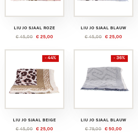
LIU JO SJAAL ROZE
LIU JO SJAAL BLAUW
€ 45,00
€ 25,00
€ 45,00
€ 25,00
- 44%
- 36%
LIU JO SJAAL BEIGE
LIU JO SJAAL BLAUW
€ 45,00
€ 25,00
€ 79,00
€ 50,00