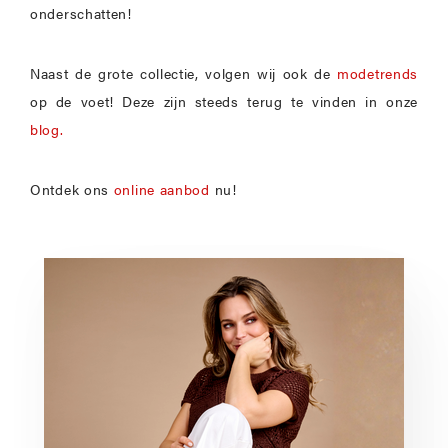
onderschatten!
Naast de grote collectie, volgen wij ook de
modetrends
op de voet! Deze zijn steeds terug te vinden in onze
blog.
Ontdek ons
online aanbod
nu!