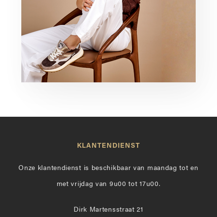
KLANTENDIENST
Onze klantendienst is beschikbaar van maandag tot en
met vrijdag van 9u00 tot 17u00.
Dirk Martensstraat 21