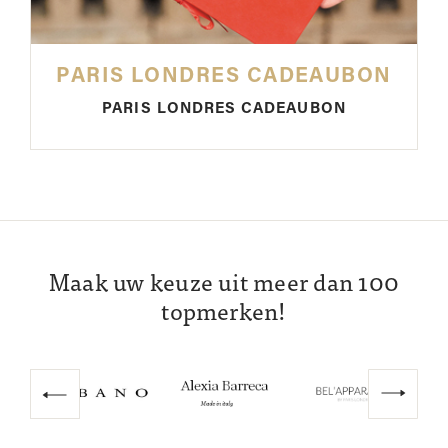
PARIS LONDRES CADEAUBON
PARIS LONDRES CADEAUBON
Maak uw keuze uit meer dan 100
topmerken!