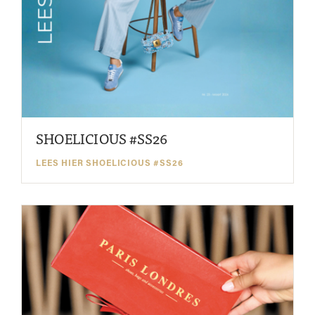
SHOELICIOUS #SS26
LEES HIER SHOELICIOUS #SS26