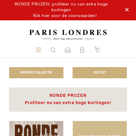
RONDE PRIJZEN: profiteer nu van extra hoge
kortingen
-
Klik hier voor de voorwaarden!
NIEUWE COLLECTIE
OUTLET
RONDE PRIJZEN
Profiteer nu van extra hoge kortingen!