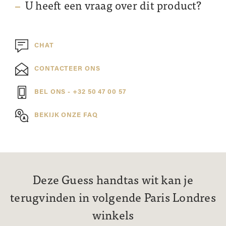
U heeft een vraag over dit product?
CHAT
CONTACTEER ONS
BEL ONS - +32 50 47 00 57
BEKIJK ONZE FAQ
Deze Guess handtas wit kan je
terugvinden in volgende Paris Londres
winkels