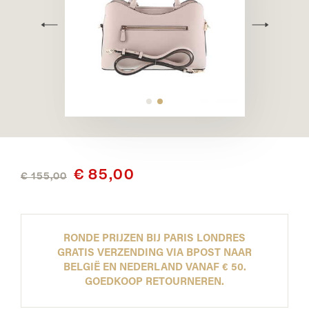
€ 85,00
€ 155,00
RONDE PRIJZEN BIJ PARIS LONDRES
GRATIS VERZENDING VIA BPOST NAAR
BELGIË EN NEDERLAND VANAF € 50.
GOEDKOOP RETOURNEREN.