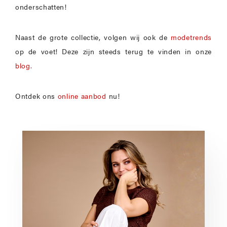
onderschatten!
Naast de grote collectie, volgen wij ook de
modetrends
op de voet! Deze zijn steeds terug te vinden in onze
blog.
Ontdek ons
online aanbod
nu!