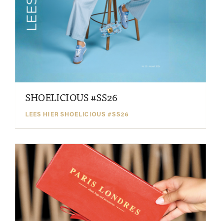
SHOELICIOUS #SS26
LEES HIER SHOELICIOUS #SS26