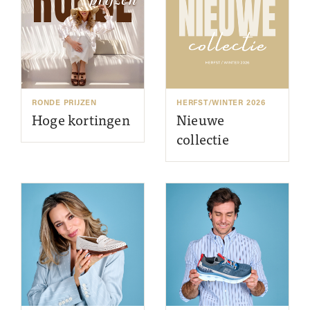
RONDE PRIJZEN
HERFST/WINTER 2026
Hoge kortingen
Nieuwe
collectie