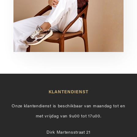
KLANTENDIENST
Onze klantendienst is beschikbaar van maandag tot en
met vrijdag van 9u00 tot 17u00.
Dirk Martensstraat 21