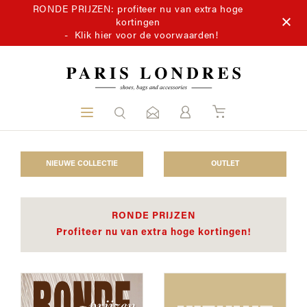
RONDE PRIJZEN: profiteer nu van extra hoge
kortingen
-
Klik hier voor de voorwaarden!
NIEUWE COLLECTIE
OUTLET
RONDE PRIJZEN
Profiteer nu van extra hoge kortingen!