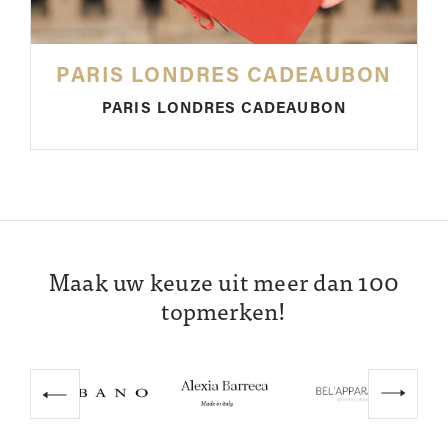
PARIS LONDRES CADEAUBON
PARIS LONDRES CADEAUBON
Maak uw keuze uit meer dan 100
topmerken!