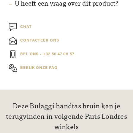
U heeft een vraag over dit product?
CHAT
CONTACTEER ONS
BEL ONS - +32 50 47 00 57
BEKIJK ONZE FAQ
Deze Bulaggi handtas bruin kan je
terugvinden in volgende Paris Londres
winkels