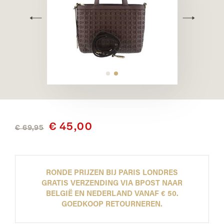
€ 45,00
€ 69,95
RONDE PRIJZEN BIJ PARIS LONDRES
GRATIS VERZENDING VIA BPOST NAAR
BELGIË EN NEDERLAND VANAF € 50.
GOEDKOOP RETOURNEREN.