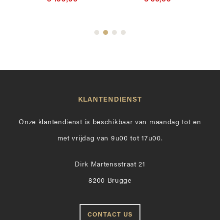
KLANTENDIENST
Onze klantendienst is beschikbaar van maandag tot en
met vrijdag van 9u00 tot 17u00.
Dirk Martensstraat 21
8200 Brugge
CONTACT US