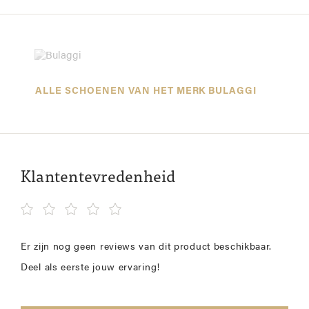
ALLE SCHOENEN VAN HET MERK BULAGGI
Klantentevredenheid
Er zijn nog geen reviews van dit product beschikbaar.
Deel als eerste jouw ervaring!