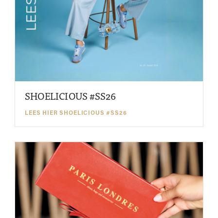
SHOELICIOUS #SS26
LEES HIER SHOELICIOUS #SS26