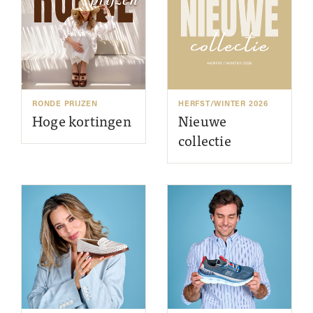
RONDE PRIJZEN
HERFST/WINTER 2026
Hoge kortingen
Nieuwe
collectie