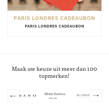
PARIS LONDRES CADEAUBON
PARIS LONDRES CADEAUBON
Maak uw keuze uit meer dan 100
topmerken!