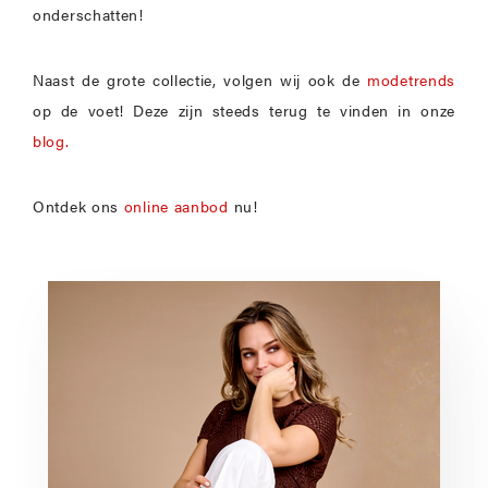
onderschatten!
Naast de grote collectie, volgen wij ook de
modetrends
op de voet! Deze zijn steeds terug te vinden in onze
blog.
Ontdek ons
online aanbod
nu!