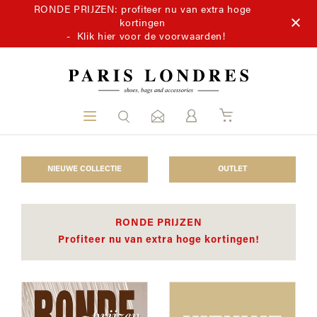
RONDE PRIJZEN: profiteer nu van extra hoge
kortingen
-
Klik hier voor de voorwaarden!
NIEUWE COLLECTIE
OUTLET
RONDE PRIJZEN
Profiteer nu van extra hoge kortingen!