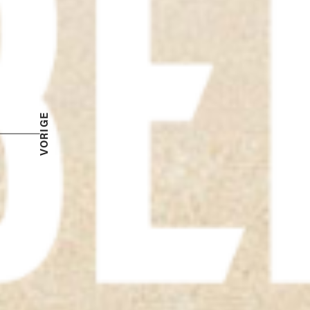
VORIGE