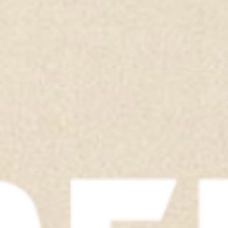
TOON ALLES
TOON ALLES