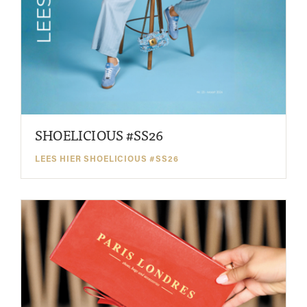
SHOELICIOUS #SS26
LEES HIER SHOELICIOUS #SS26