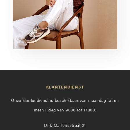
KLANTENDIENST
Onze klantendienst is beschikbaar van maandag tot en
met vrijdag van 9u00 tot 17u00.
Dirk Martensstraat 21