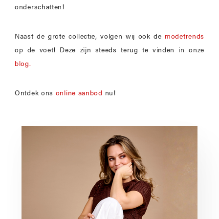
onderschatten!
Naast de grote collectie, volgen wij ook de
modetrends
op de voet! Deze zijn steeds terug te vinden in onze
blog.
Ontdek ons
online aanbod
nu!