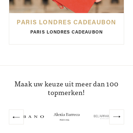
PARIS LONDRES CADEAUBON
PARIS LONDRES CADEAUBON
Maak uw keuze uit meer dan 100
topmerken!