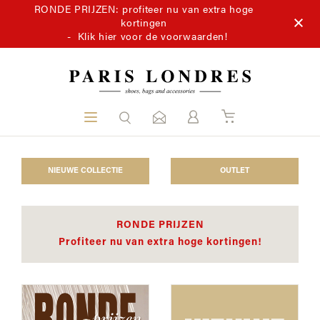
RONDE PRIJZEN: profiteer nu van extra hoge
kortingen
-
Klik hier voor de voorwaarden!
NIEUWE COLLECTIE
OUTLET
RONDE PRIJZEN
Profiteer nu van extra hoge kortingen!