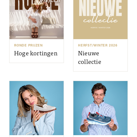
RONDE PRIJZEN
HERFST/WINTER 2026
Hoge kortingen
Nieuwe
collectie