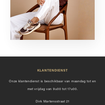
KLANTENDIENST
Onze klantendienst is beschikbaar van maandag tot en
met vrijdag van 9u00 tot 17u00.
Dirk Martensstraat 21