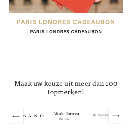
PARIS LONDRES CADEAUBON
PARIS LONDRES CADEAUBON
Maak uw keuze uit meer dan 100
topmerken!