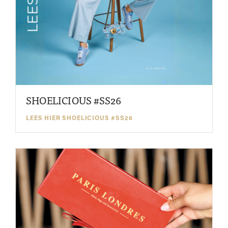
SHOELICIOUS #SS26
LEES HIER SHOELICIOUS #SS26