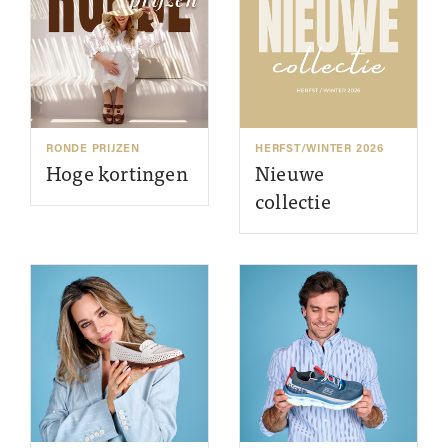
RONDE PRIJZEN
HERFST/WINTER 2026
Hoge kortingen
Nieuwe
collectie