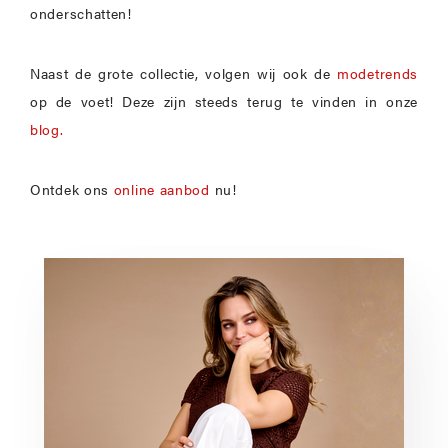
onderschatten!
Naast de grote collectie, volgen wij ook de
modetrends
op de voet! Deze zijn steeds terug te vinden in onze
blog.
Ontdek ons
online aanbod
nu!