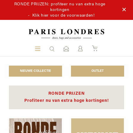
RONDE PRIJZEN: profiteer nu van extra hoge
kortingen
-
Klik hier voor de voorwaarden!
NIEUWE COLLECTIE
OUTLET
RONDE PRIJZEN
Profiteer nu van extra hoge kortingen!