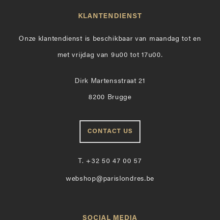
KLANTENDIENST
Onze klantendienst is beschikbaar van maandag tot en
met vrijdag van 9u00 tot 17u00.
Dirk Martensstraat 21
8200 Brugge
CONTACT US
T.
+32 50 47 00 57
webshop@parislondres.be
SOCIAL MEDIA