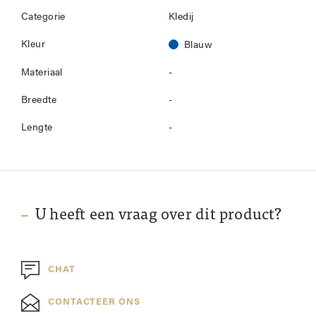
Categorie
Kledij
Kleur
Blauw
Materiaal
-
Breedte
-
Lengte
-
U heeft een vraag over dit product?
CHAT
CONTACTEER ONS