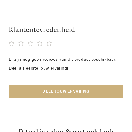
Klantentevredenheid
Er zijn nog geen reviews van dit product beschikbaar.
Deel als eerste jouw ervaring!
DEEL JOUW ERVARING