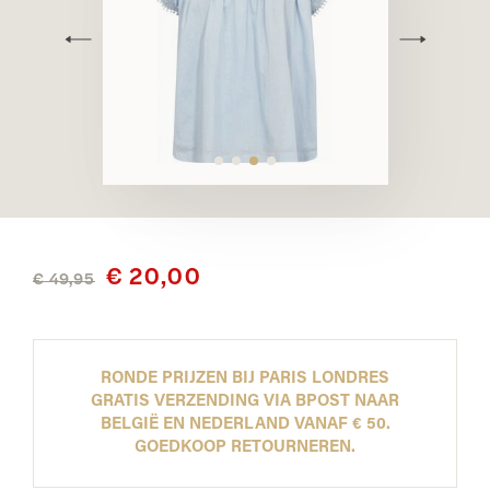
€ 20,00
€ 49,95
RONDE PRIJZEN BIJ PARIS LONDRES
GRATIS VERZENDING VIA BPOST NAAR
BELGIË EN NEDERLAND VANAF € 50.
GOEDKOOP RETOURNEREN.