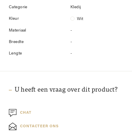
Categorie
Kledij
Kleur
Wit
Materiaal
-
Breedte
-
Lengte
-
U heeft een vraag over dit product?
CHAT
CONTACTEER ONS