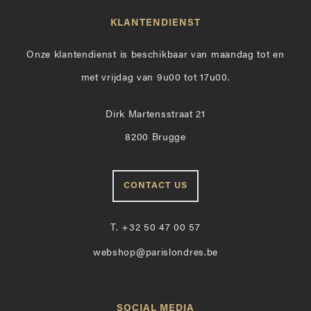
KLANTENDIENST
Onze klantendienst is beschikbaar van maandag tot en
met vrijdag van 9u00 tot 17u00.
Dirk Martensstraat 21
8200 Brugge
CONTACT US
T.
+32 50 47 00 57
webshop@parislondres.be
SOCIAL MEDIA