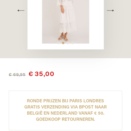
€ 35,00
€ 69,95
RONDE PRIJZEN BIJ PARIS LONDRES
GRATIS VERZENDING VIA BPOST NAAR
BELGIË EN NEDERLAND VANAF € 50.
GOEDKOOP RETOURNEREN.