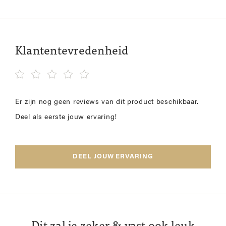
Klantentevredenheid
Er zijn nog geen reviews van dit product beschikbaar.
Deel als eerste jouw ervaring!
DEEL JOUW ERVARING