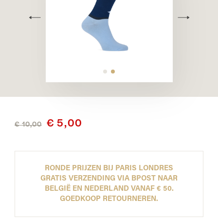
€ 5,00
€ 10,00
RONDE PRIJZEN BIJ PARIS LONDRES
GRATIS VERZENDING VIA BPOST NAAR
BELGIË EN NEDERLAND VANAF € 50.
GOEDKOOP RETOURNEREN.