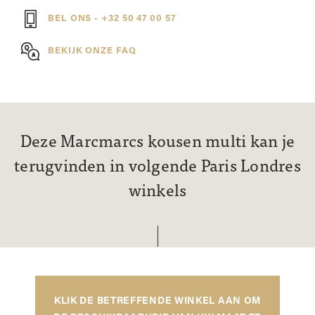
BEL ONS - +32 50 47 00 57
BEKIJK ONZE FAQ
Deze Marcmarcs kousen multi kan je
terugvinden in volgende Paris Londres
winkels
KLIK DE BETREFFENDE WINKEL AAN OM