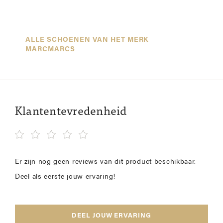
ALLE SCHOENEN VAN HET MERK
MARCMARCS
Klantentevredenheid
Er zijn nog geen reviews van dit product beschikbaar.
Deel als eerste jouw ervaring!
DEEL JOUW ERVARING