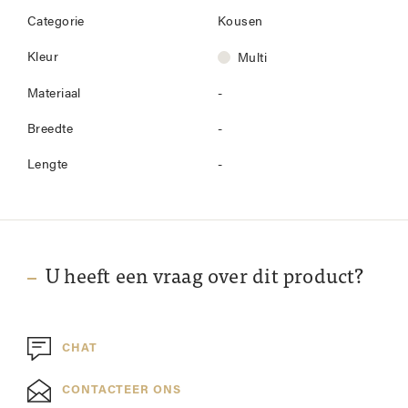
Categorie
Kousen
Kleur
Multi
Materiaal
-
Breedte
-
Lengte
-
U heeft een vraag over dit product?
CHAT
CONTACTEER ONS