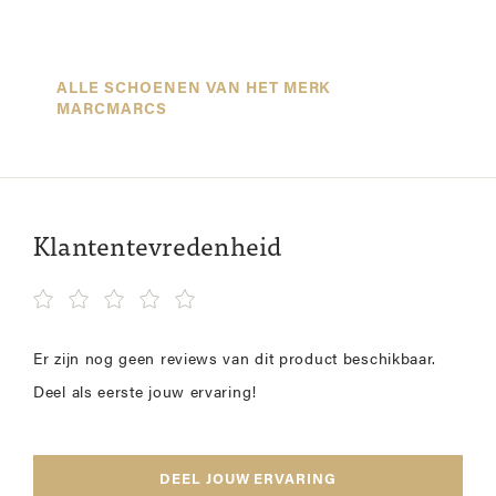
ALLE SCHOENEN VAN HET MERK
MARCMARCS
Klantentevredenheid
Er zijn nog geen reviews van dit product beschikbaar.
Deel als eerste jouw ervaring!
DEEL JOUW ERVARING