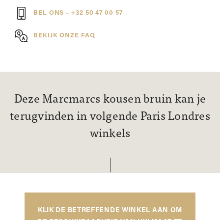
BEL ONS - +32 50 47 00 57
BEKIJK ONZE FAQ
Deze Marcmarcs kousen bruin kan je
terugvinden in volgende Paris Londres
winkels
KLIK DE BETREFFENDE WINKEL AAN OM