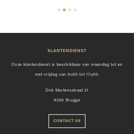
KLANTENDIENST
Onze klantendienst is beschikbaar van maandag tot en
met vrijdag van 9u00 tot 17u00.
Dirk Martensstraat 21
8200 Brugge
CONTACT US