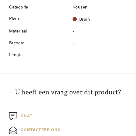
Categorie
Kousen
Kleur
Bruin
Materiaal
-
Breedte
-
Lengte
-
U heeft een vraag over dit product?
CHAT
CONTACTEER ONS