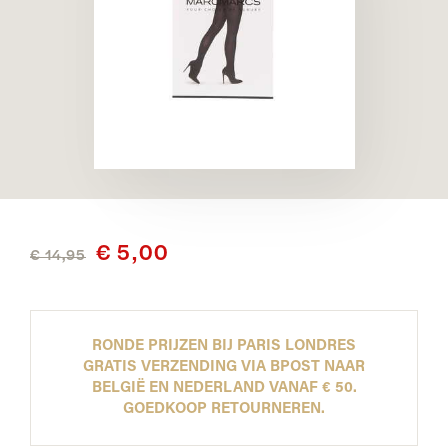
€ 5,00
€ 14,95
RONDE PRIJZEN BIJ PARIS LONDRES
GRATIS VERZENDING VIA BPOST NAAR
BELGIË EN NEDERLAND VANAF € 50.
GOEDKOOP RETOURNEREN.